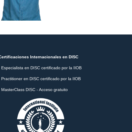
Certificaciones Internacionales en DISC
- Especialista en DISC certificado por la IIOB
- Practitioner en DISC certificado por la IIOB
- MasterClass DISC - Acceso gratuito