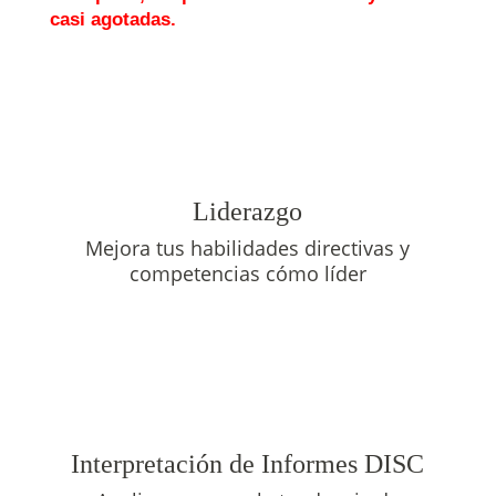
casi agotadas.
Liderazgo
Mejora tus habilidades directivas y
competencias cómo líder
Interpretación de Informes DISC