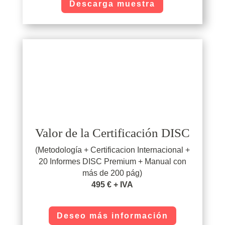
Descarga muestra
Valor de la Certificación DISC
(Metodología + Certificacion Internacional +
20 Informes DISC Premium + Manual con
más de 200 pág)
495 € + IVA
Deseo más información