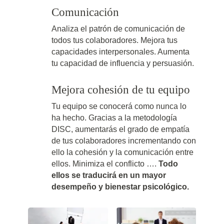
Comunicación
Analiza el patrón de comunicación de
todos tus colaboradores. Mejora tus
capacidades interpersonales. Aumenta
tu capacidad de influencia y persuasión.
Mejora cohesión de tu equipo
Tu equipo se conocerá como nunca lo
ha hecho. Gracias a la metodología
DISC, aumentarás el grado de empatía
de tus colaboradores incrementando con
ello la cohesión y la comunicación entre
ellos. Minimiza el conflicto ….
Todo
ellos se traducirá en un mayor
desempeño y bienestar
psicológico.