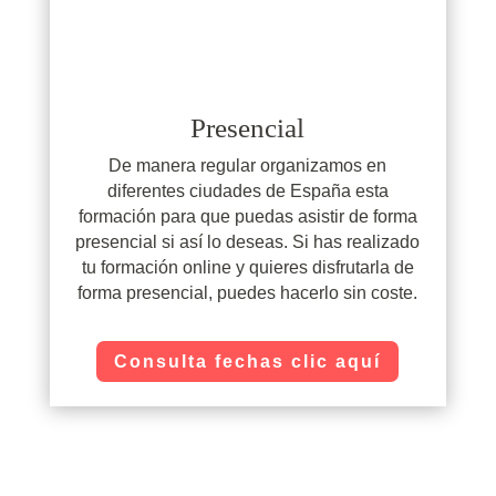
Presencial
De manera regular organizamos en
diferentes ciudades de España esta
formación para que puedas asistir de forma
presencial si así lo deseas. Si has realizado
tu formación online y quieres disfrutarla de
forma presencial, puedes hacerlo sin coste.
Consulta fechas clic aquí