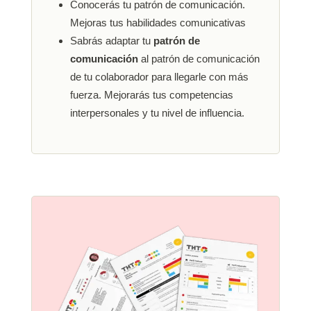
Conocerás tu patrón de comunicación.
Mejoras tus habilidades comunicativas
Sabrás adaptar tu
patrón de
comunicación
al patrón de comunicación
de tu colaborador para llegarle con más
fuerza. Mejorarás tus competencias
interpersonales y tu nivel de influencia.