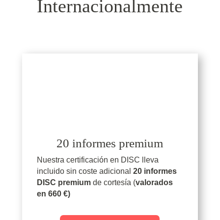
Internacionalmente
20 informes premium
Nuestra certificación en DISC lleva
incluido sin coste adicional
20 informes
DISC premium
de cortesía (
valorados
en 660 €)