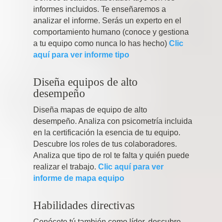
informes incluidos. Te enseñaremos a
analizar el informe. Serás un experto en el
comportamiento humano (conoce y gestiona
a tu equipo como nunca lo has hecho)
Clic
aquí para ver informe tipo
Diseña equipos de alto
desempeño
Diseña mapas de equipo de alto
desempeño. Analiza con psicometría incluida
en la certificación la esencia de tu equipo.
Descubre los roles de tus colaboradores.
Analiza que tipo de rol te falta y quién puede
realizar el trabajo.
Clic aquí para ver
informe de mapa equipo
Habilidades directivas
Conócete tú también como líder, descubre