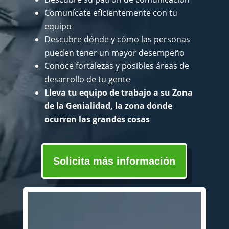
Comunícate eficientemente con tu
equipo
Descubre dónde y cómo las personas
pueden tener un mayor desempeño
Conoce fortalezas y posibles áreas de
desarrollo de tu gente
Lleva tu equipo de trabajo a su Zona
de la Genialidad, la zona donde
ocurren las grandes cosas
Solicita más información