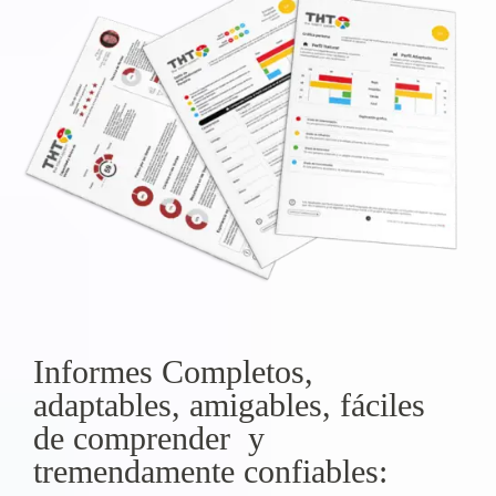
Informes Completos,
adaptables, amigables, fáciles
de comprender y
tremendamente confiables: