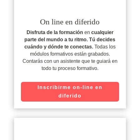
On line en diferido
Disfruta de la formación
en
cualquier
parte del mundo a tu ritmo. Tú decides
cuándo y dónde te conectas.
Todas los
módulos formativos están grabados.
Contarás con un asistente que te guiará en
todo tu proceso formativo.
Inscribirme on-line en
diferido