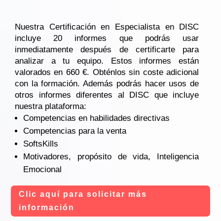
Nuestra Certificación en Especialista en DISC
incluye 20 informes que podrás usar
inmediatamente después de certificarte para
analizar a tu equipo. Estos informes están
valorados en 660 €. Obténlos sin coste adicional
con la formación. Además podrás hacer usos de
otros informes diferentes al DISC que incluye
nuestra plataforma:
Competencias en habilidades directivas
Competencias para la venta
SoftsKills
Motivadores, propósito de vida, Inteligencia
Emocional
Clic aquí para solicitar más
información