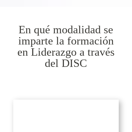
En qué modalidad se
imparte la formación
en Liderazgo a través
del DISC