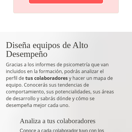
Diseña equipos de Alto
Desempeño
Gracias a los informes de psicometría que van
incluidos en la formación, podrás analizar el
perfil de
tus colaboradores
y hacer un mapa de
equipo. Conocerás sus tendencias de
comportamiento, sus potencialidades, sus áreas
de desarrollo y sabrás dónde y cómo se
desempeña mejor cada uno.
Analiza a tus colaboradores
Conoce a cada colaborador tuyo con los