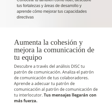
tus fortalezas y áreas de desarrollo y
aprende cómo mejorar tus capacidades
directivas
Aumenta la cohesión y
mejora la comunicación de
tu equipo
Descubre a través del análisis DISC tu
patrón de comunicación. Analiza el patrón
de comunicación de tus colaboradores.
Aprende a adecuar tu patrón de
comunicación al patrón de comunicación de
tu interlocutor.
Tus mensajes llegarán con
más fuerza.