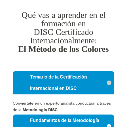
Qué vas a aprender en el
formación en
DISC Certificado
Internacionalmente:
El Método de los Colores
Temario de la Certificación
Internacional en DISC
Conviértete en un experto analista conductual a través
de la
Metodología DISC
Fundamentos de la Metodología