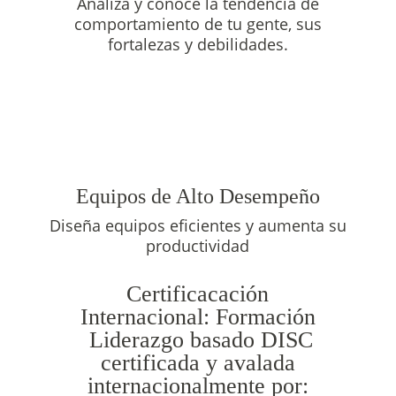
Analiza y conoce la tendencia de
comportamiento de tu gente, sus
fortalezas y debilidades.
Equipos de Alto Desempeño
Diseña equipos eficientes y aumenta su
productividad
Certificacación
Internacional: Formación
Liderazgo basado DISC
certificada y avalada
internacionalmente por: