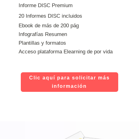
Informe DISC Premium
20 Informes DISC incluidos
Ebook de más de 200 pág
Infografías Resumen
Plantillas y formatos
Acceso plataforma Elearning de por vida
Clic aquí para solicitar más
información