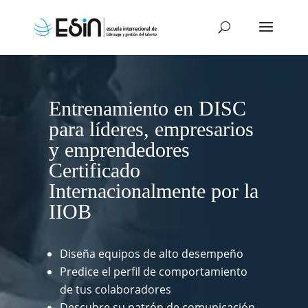
Entrenamiento en DISC
para líderes, empresarios
y emprendedores
Certificado
Internacionalmente por la
IIOB
Diseña equipos de alto desempeño
Predice el perfil de comportamiento
de tus colaboradores
Descubre su patrón de comunicación