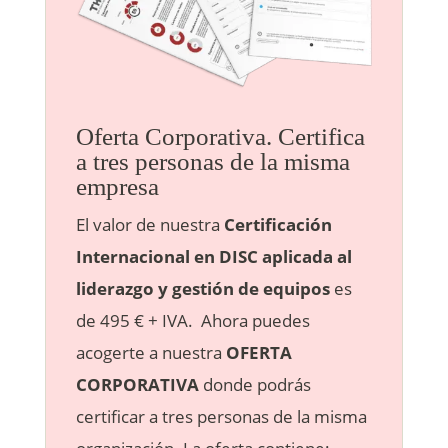
Oferta Corporativa. Certifica
a tres personas de la misma
empresa
El valor de nuestra
Certificación
Internacional en DISC aplicada al
liderazgo y gestión de equipos
es
de 495 € + IVA. Ahora puedes
acogerte a nuestra
OFERTA
CORPORATIVA
donde podrás
certificar a tres personas de la misma