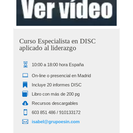
Curso Especialista en DISC
aplicado al liderazgo
10:00 a 18:00 hora España
On-line o presencial en Madrid
Incluye 20 informes DISC
Libro con más de 200 pg
Recursos descargables
‭603 851 486‬ / 910133172
isabel@grupoesin.com