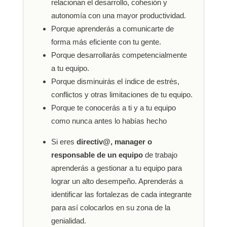
relacionan el desarrollo, cohesión y
autonomía con una mayor productividad.
Porque aprenderás a comunicarte de
forma más eficiente con tu gente.
Porque desarrollarás competencialmente
a tu equipo.
Porque disminuirás el índice de estrés,
conflictos y otras limitaciones de tu equipo.
Porque te conocerás a ti y a tu equipo
como nunca antes lo habías hecho
Si eres
directiv@, manager o
responsable de un equipo
de trabajo
aprenderás a gestionar a tu equipo para
lograr un alto desempeño. Aprenderás a
identificar las fortalezas de cada integrante
para así colocarlos en su zona de la
genialidad.