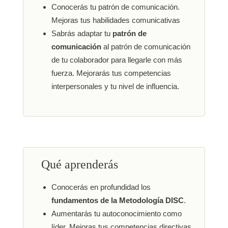
Conocerás tu patrón de comunicación.
Mejoras tus habilidades comunicativas
Sabrás adaptar tu
patrón de
comunicación
al patrón de comunicación
de tu colaborador para llegarle con más
fuerza. Mejorarás tus competencias
interpersonales y tu nivel de influencia.
Qué aprenderás
Conocerás en profundidad los
fundamentos de la Metodología DISC
.
Aumentarás tu autoconocimiento como
líder. Mejoras tus competencias directivas.