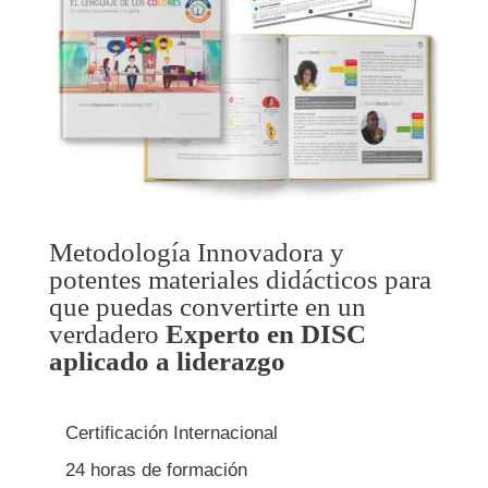
Metodología Innovadora y
potentes materiales didácticos para
que puedas convertirte en un
verdadero
Experto en DISC
aplicado a liderazgo
Certificación Internacional
24 horas de formación