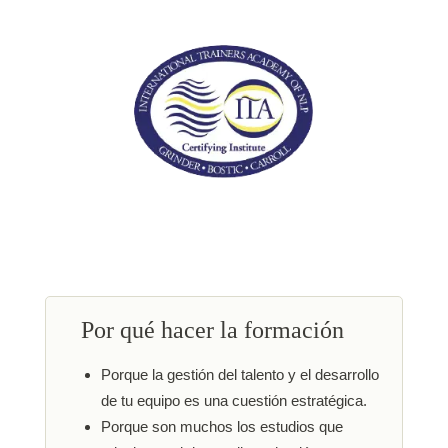
Por qué hacer la formación
Porque la gestión del talento y el desarrollo
de tu equipo es una cuestión estratégica.
Porque son muchos los estudios que