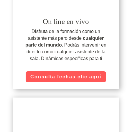
On line en vivo
Disfruta de la formación como un
asistente más pero desde
cualquier
parte del mundo
. Podrás intervenir en
directo como cualquier asistente de la
sala. Dinámicas específicas para ti
Consulta fechas clic aquí