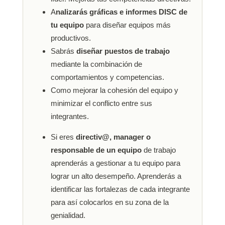
A
nalizarás gráficas e informes DISC de
tu equipo
para diseñar equipos más
productivos.
Sabrás
diseñar puestos de trabajo
mediante la combinación de
comportamientos y competencias.
Como mejorar la cohesión del equipo y
minimizar el conflicto entre sus
integrantes.
Si eres
directiv@, manager o
responsable de un equipo
de trabajo
aprenderás a gestionar a tu equipo para
lograr un alto desempeño. Aprenderás a
identificar las fortalezas de cada integrante
para así colocarlos en su zona de la
genialidad.