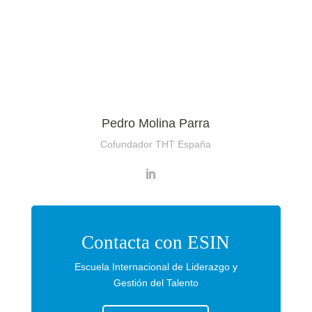
Pedro Molina Parra
Cofundador THT España
Contacta con ESIN
Escuela Internacional de Liderazgo y
Gestión del Talento