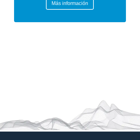
Más información