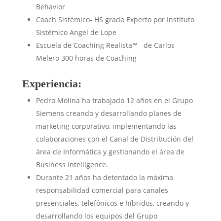
Behavior
Coach Sistémico- HS grado Experto por Instituto
Sistémico Angel de Lope
Escuela de Coaching Realista™ de Carlos
Melero 300 horas de Coaching
Experiencia:
Pedro Molina ha trabajado 12 años en el Grupo
Siemens creando y desarrollando planes de
marketing corporativo, implementando las
colaboraciones con el Canal de Distribución del
área de Informática y gestionando el área de
Business Intelligence.
Durante 21 años ha detentado la máxima
responsabilidad comercial para canales
presenciales, telefónicos e híbridos, creando y
desarrollando los equipos del Grupo