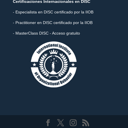
Certificaciones Internacionales en DISC
- Especialista en DISC certificado por la IIOB
- Practitioner en DISC certificado por la IIOB
- MasterClass DISC - Acceso gratuito