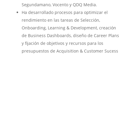
Segundamano, Vocento y QDQ Media.
Ha desarrollado procesos para optimizar el
rendimiento en las tareas de Selección,
Onboarding, Learning & Development, creación
de Business Dashboards, diseño de Career Plans
y fijación de objetivos y recursos para los
presupuestos de Acquisition & Customer Sucess