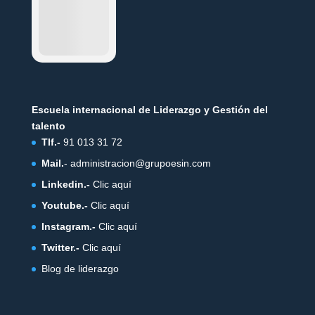
Escuela internacional de Liderazgo y Gestión del
talento
Tlf.-
91 013 31 72
Mail.
-
administracion@grupoesin.com
Linkedin.-
Clic aquí
Youtube.-
Clic aquí
Instagram.-
Clic aquí
Twitter.-
Clic aquí
Blog de liderazgo