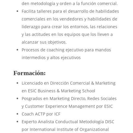
den metodología y orden a la función comercial.
Facilita talleres para el desarrollo de habilidades
comerciales en los vendedores y habilidades de
liderazgo para crear los entornos, las relaciones
y las actitudes en los equipos que los lleven a
alcanzar sus objetivos.
Procesos de coaching ejecutivo para mandos
intermedios y altos ejecutivos
Formación:
Licenciado en Dirección Comercial & Marketing
en ESIC Business & Marketing School
Posgrados en Marketing Directo, Redes Sociales
y Customer Experience Management por ESIC
Coach ACTP por ICF
Experto Analista Conductual Metodología DISC
por International Institute of Organizational