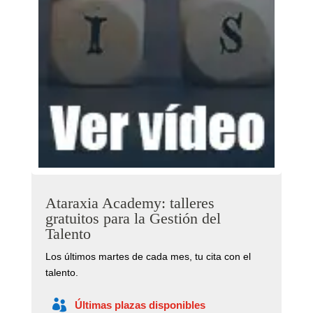
Ataraxia Academy: talleres
gratuitos para la Gestión del
Talento
Los últimos martes de cada mes, tu cita con el
talento.
Últimas plazas disponibles