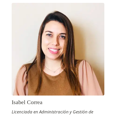
Isabel Correa
Licenciada en Administración y Gestión de