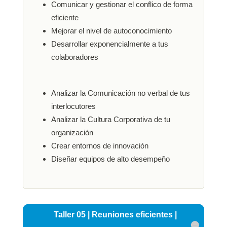
Comunicar y gestionar el conflico de forma
eficiente
Mejorar el nivel de autoconocimiento
Desarrollar exponencialmente a tus
colaboradores
Analizar la Comunicación no verbal de tus
interlocutores
Analizar la Cultura Corporativa de tu
organización
Crear entornos de innovación
Diseñar equipos de alto desempeño
Taller 05 | Reuniones eficientes |