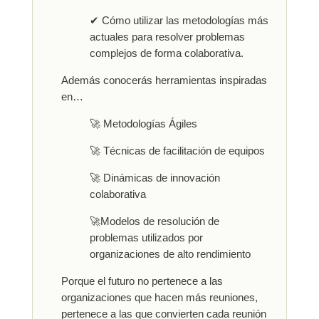
✔ Cómo utilizar las metodologías más
actuales para resolver problemas
complejos de forma colaborativa.
Además conocerás herramientas inspiradas
en…
🚀 Metodologías Ágiles
🚀 Técnicas de facilitación de equipos
🚀 Dinámicas de innovación
colaborativa
🚀Modelos de resolución de
problemas utilizados por
organizaciones de alto rendimiento
Porque el futuro no pertenece a las
organizaciones que hacen más reuniones,
pertenece a las que convierten cada reunión