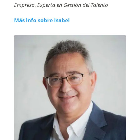
Empresa. Experta en Gestión del Talento
Más info sobre Isabel