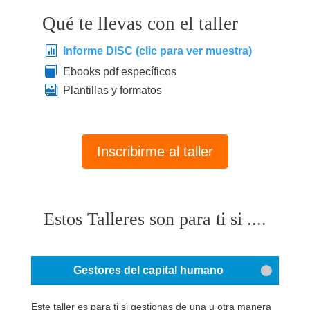
Qué te llevas con el taller
Informe DISC (clic para ver muestra)
Ebooks pdf específicos
Plantillas y formatos
Inscribirme al taller
Estos Talleres son para ti si ....
Gestores del capital humano
Este taller es para ti si gestionas de una u otra manera