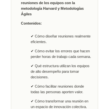
reuniones de los equipos con la
metodología Harvard y Metodologías
Ágiles
Contenidos:
✔ Cómo diseñar reuniones realmente
eficientes.
✔ Cómo evitar los errores que hacen
perder horas de trabajo cada semana.
✔ Qué estructura utilizan los equipos
de alto desempeño para tomar
decisiones.
✔ Cómo facilitar reuniones donde
todas las personas aporten valor.
✔ Cómo transformar una reunión en
un espacio de innovación colectiva.