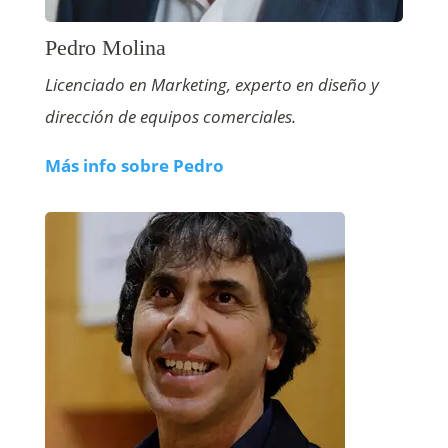
Pedro Molina
Licenciado en Marketing, experto en diseño y
dirección de equipos comerciales.
Más info sobre Pedro