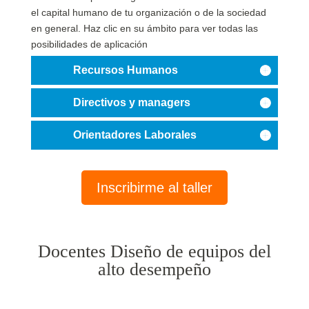
el capital humano de tu organización o de la sociedad
en general. Haz clic en su ámbito para ver todas las
posibilidades de aplicación
Recursos Humanos
Directivos y managers
Orientadores Laborales
Inscribirme al taller
Docentes Diseño de equipos del
alto desempeño