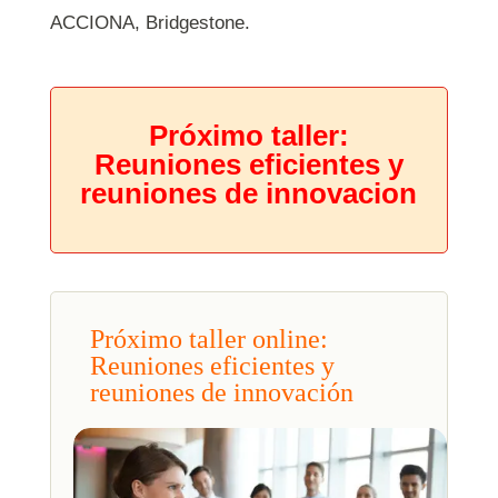
ACCIONA, Bridgestone.
Próximo taller:
Reuniones eficientes y
reuniones de innovacion
Próximo taller online:
Reuniones eficientes y
reuniones de innovación