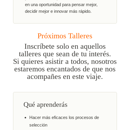
en una oportunidad para pensar mejor,
decidir mejor e innovar más rápido.
Próximos Talleres
Inscríbete solo en aquellos
talleres que sean de tu interés.
Si quieres asistir a todos, nosotros
estaremos encantados de que nos
acompañes en este viaje.
Qué aprenderás
Hacer más eficaces los procesos de
selección