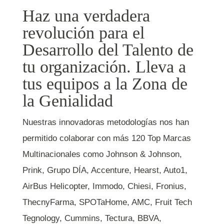
Haz una verdadera
revolución para el
Desarrollo del Talento de
tu organización. Lleva a
tus equipos a la Zona de
la Genialidad
Nuestras innovadoras metodologías nos han
permitido colaborar con más 120 Top Marcas
Multinacionales como Johnson & Johnson,
Prink, Grupo DÍA,
Accenture
, Hearst, Auto1,
AirBus Helicopter, Immodo, Chiesi, Fronius,
ThecnyFarma, SPOTaHome, AMC, Fruit Tech
Tegnology, Cummins, Tectura, BBVA,