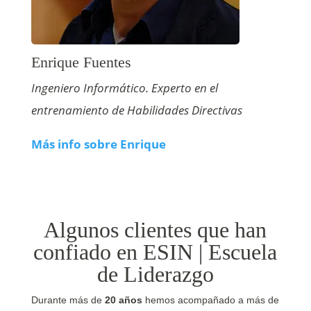
Enrique Fuentes
Ingeniero Informático. Experto en el
entrenamiento de Habilidades Directivas
Más info sobre Enrique
Algunos clientes que han
confiado en ESIN | Escuela
de Liderazgo
Durante más de
20 años
hemos acompañado a más de