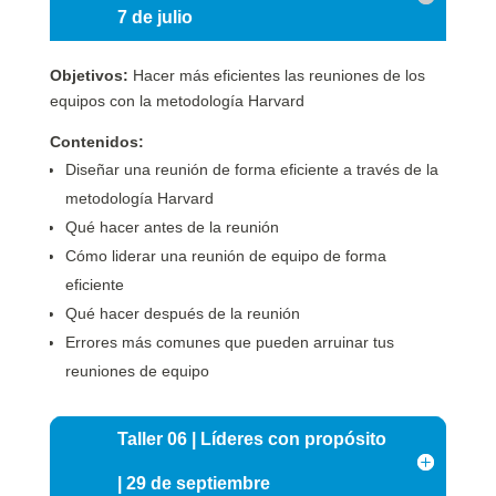
7 de julio
Objetivos:
Hacer más eficientes las reuniones de los
equipos con la metodología Harvard
Contenidos:
Diseñar una reunión de forma eficiente a través de la
metodología Harvard
Qué hacer antes de la reunión
Cómo liderar una reunión de equipo de forma
eficiente
Qué hacer después de la reunión
Errores más comunes que pueden arruinar tus
reuniones de equipo
Taller 06 | Líderes con propósito
| 29 de septiembre