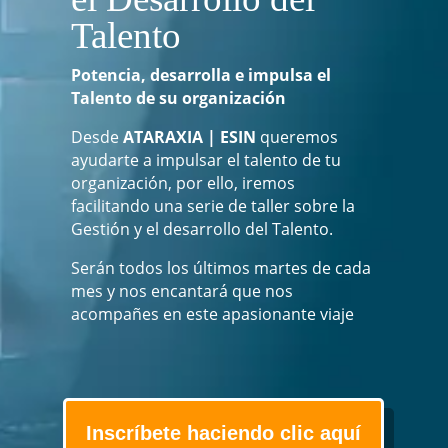
Talento
Potencia, desarrolla e impulsa el
Talento de su organización
Desde
ATARAXIA | ESIN
queremos
ayudarte a impulsar el talento de tu
organización, por ello, iremos
facilitando una serie de taller sobre la
Gestión y el desarrollo del Talento.
Serán todos los últimos martes de cada
mes y nos encantará que nos
acompañes en este apasionante viaje
Inscríbete haciendo clic aquí