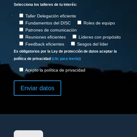
Selecciona los talleres de tu interés:
Taller Delegación eficiente
Fundamentos del DISC
Roles de equipo
Patrones de comunicación
Reuniones eficientes
Líderes con propósito
Feedback eficientes
Sesgos del líder
Es obligatorios por la Ley de protección de datos aceptar la
política de privacidad
(clic para leerla)
:
Acepto la política de privacidad
Enviar datos