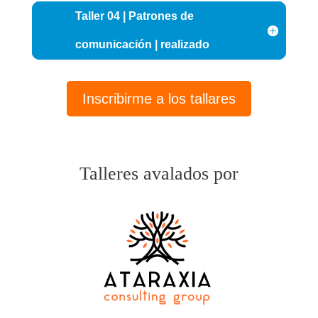
Taller 04 | Patrones de
comunicación | realizado
Inscribirme a los tallares
Talleres avalados por