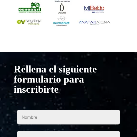
Rellena el siguiente
formulario para
inscribirte