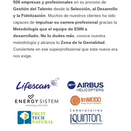
500 empresas y profesionales
en su proceso de
Gestión del Talento
desde la
Selección, al Desarrollo
y la Fidelización
. Muchos de nuestros clientes ha sido
capaces de
impulsar su carrera profesional
gracias la
Metodología que el equipo de ESIN a
desarrollado.
No lo dudes más
, conoce nuestra
metodología y alcanza tu
Zona de la Genialidad
.
Conviertete en ese superprofesional que esta nueva era
nos exige.