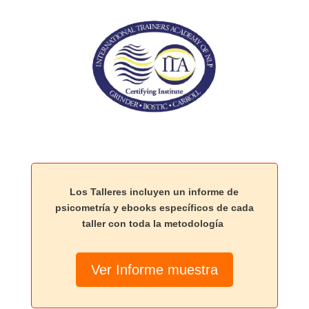
Los Talleres incluyen un informe de
psicometría y ebooks específicos de cada
taller con toda la metodología
Ver Informe muestra