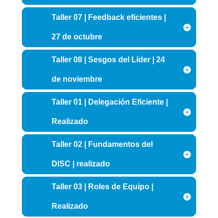
Taller 07 | Feedback eficientes |
27 de octubre
Taller 08 | Sesgos del Líder | 24
de noviembre
Taller 01 | Delegación Eficiente |
Realizado
Taller 02 | Fundamentos del
DISC | realizado
Taller 03 | Roles de Equipo |
Realizado