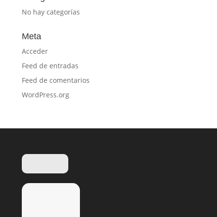
No hay categorías
Meta
Acceder
Feed de entradas
Feed de comentarios
WordPress.org