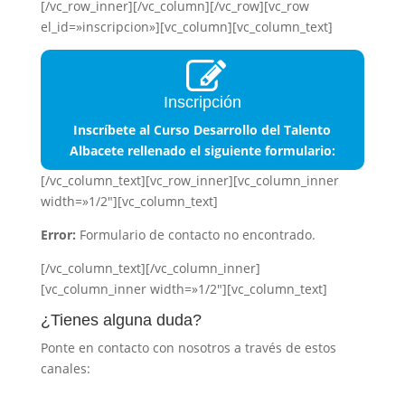
[/vc_row_inner][/vc_column][/vc_row][vc_row
el_id=»inscripcion»][vc_column][vc_column_text]
Inscripción
Inscríbete al Curso Desarrollo del Talento
Albacete rellenado el siguiente formulario:
[/vc_column_text][vc_row_inner][vc_column_inner
width=»1/2″][vc_column_text]
Error:
Formulario de contacto no encontrado.
[/vc_column_text][/vc_column_inner]
[vc_column_inner width=»1/2″][vc_column_text]
¿Tienes alguna duda?
Ponte en contacto con nosotros a través de estos
canales: