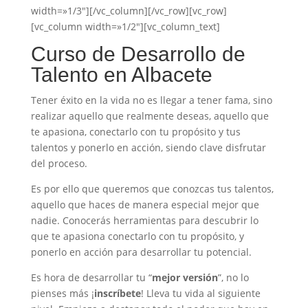
width=»1/3″][/vc_column][/vc_row][vc_row]
[vc_column width=»1/2″][vc_column_text]
Curso de Desarrollo de
Talento en Albacete
Tener éxito en la vida no es llegar a tener fama, sino
realizar aquello que realmente deseas, aquello que
te apasiona, conectarlo con tu propósito y tus
talentos y ponerlo en acción, siendo clave disfrutar
del proceso.
Es por ello que queremos que conozcas tus talentos,
aquello que haces de manera especial mejor que
nadie. Conocerás herramientas para descubrir lo
que te apasiona conectarlo con tu propósito, y
ponerlo en acción para desarrollar tu potencial.
Es hora de desarrollar tu “
mejor versión
”, no lo
pienses más ¡
inscríbete
! Lleva tu vida al siguiente