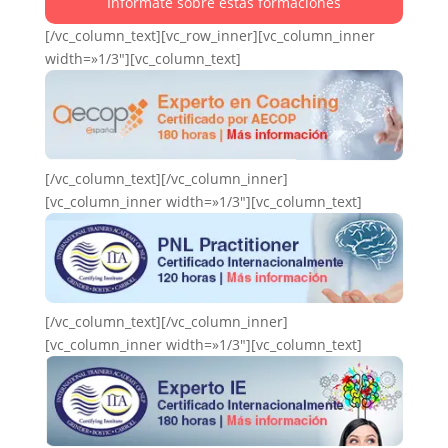
Infórmate sobre estas formaciones
[/vc_column_text][vc_row_inner][vc_column_inner
width=»1/3″][vc_column_text]
[/vc_column_text][/vc_column_inner]
[vc_column_inner width=»1/3″][vc_column_text]
[/vc_column_text][/vc_column_inner]
[vc_column_inner width=»1/3″][vc_column_text]