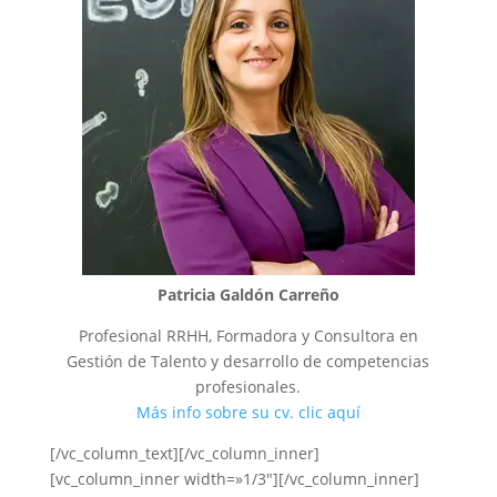
Patricia Galdón Carreño
Profesional RRHH, Formadora y Consultora en
Gestión de Talento y desarrollo de competencias
profesionales.
Más info sobre su cv. clic aquí
[/vc_column_text][/vc_column_inner]
[vc_column_inner width=»1/3″][/vc_column_inner]