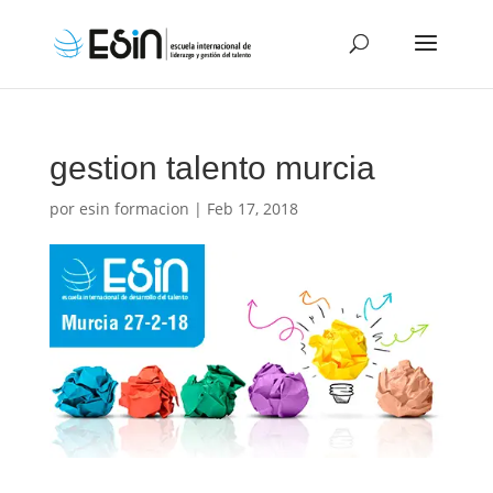
gestion talento murcia
por
esin formacion
|
Feb 17, 2018