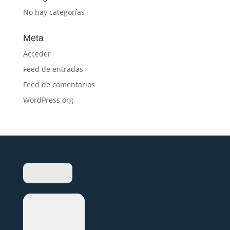
No hay categorías
Meta
Acceder
Feed de entradas
Feed de comentarios
WordPress.org