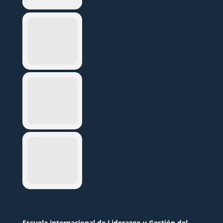
Escuela internacional de Liderazgo y Gestión del