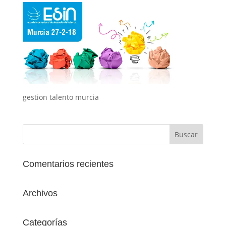
gestion talento murcia
Comentarios recientes
Archivos
Categorías