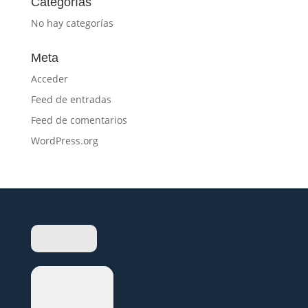
Categorías
No hay categorías
Meta
Acceder
Feed de entradas
Feed de comentarios
WordPress.org