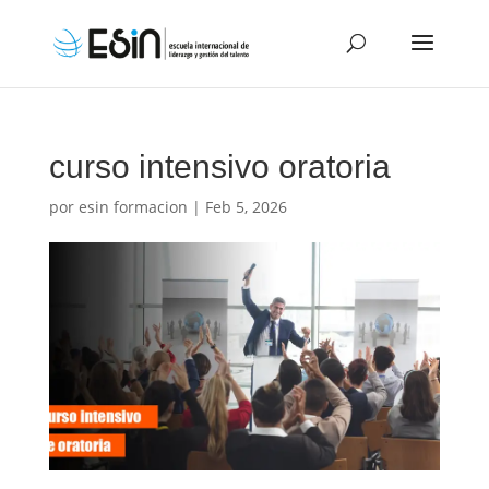
curso intensivo oratoria
por
esin formacion
|
Feb 5, 2026