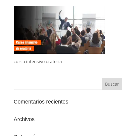
curso intensivo oratoria
Comentarios recientes
Archivos