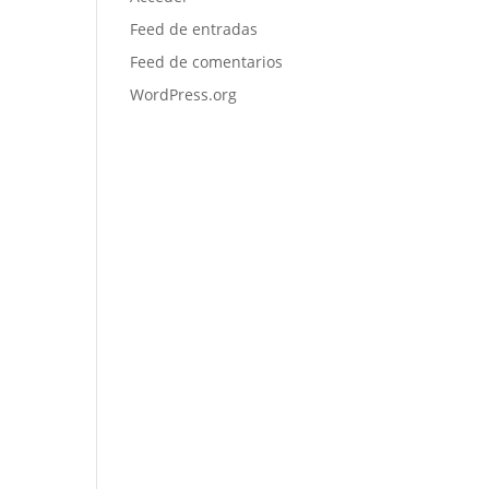
Feed de entradas
Feed de comentarios
WordPress.org