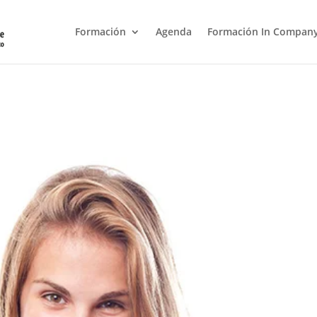
Formación
Agenda
Formación In Compan