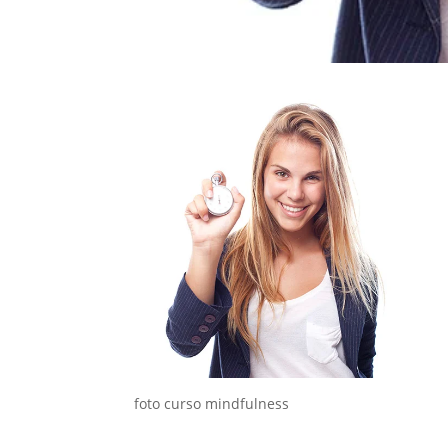
foto curso mindfulness