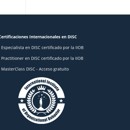
Certificaciones Internacionales en DISC
- Especialista en DISC certificado por la IIOB
- Practitioner en DISC certificado por la IIOB
- MasterClass DISC - Acceso gratuito