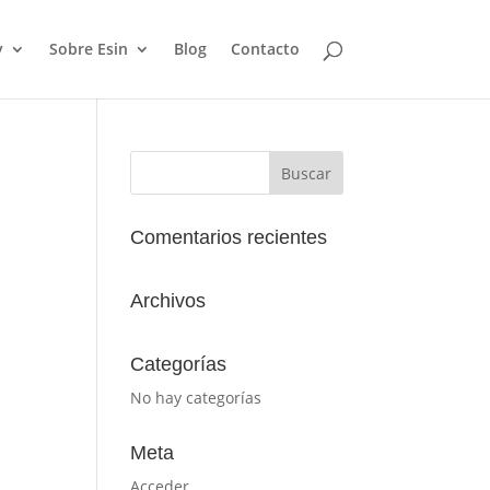
y
Sobre Esin
Blog
Contacto
Comentarios recientes
Archivos
Categorías
No hay categorías
Meta
Acceder