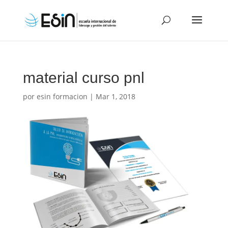
material curso pnl
por
esin formacion
|
Mar 1, 2018