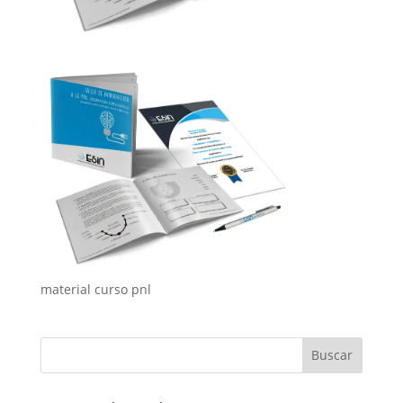
material curso pnl