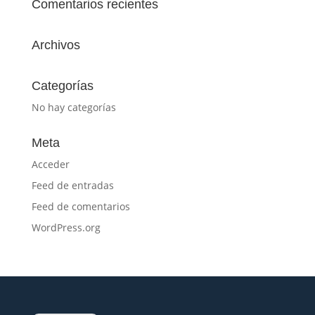
Comentarios recientes
Archivos
Categorías
No hay categorías
Meta
Acceder
Feed de entradas
Feed de comentarios
WordPress.org