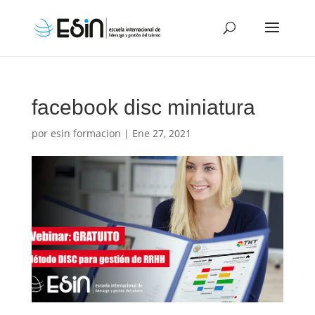
facebook disc miniatura
por
esin formacion
|
Ene 27, 2021