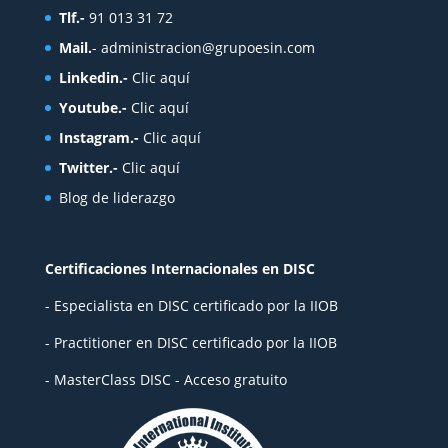
Tlf.-
91 013 31 72
Mail.
-
administracion@grupoesin.com
Linkedin.-
Clic aquí
Youtube.-
Clic aquí
Instagram.-
Clic aquí
Twitter.-
Clic aquí
Blog de liderazgo
Certificaciones Internacionales en DISC
- Especialista en DISC certificado por la IIOB
- Practitioner en DISC certificado por la IIOB
- MasterClass DISC - Acceso gratuito