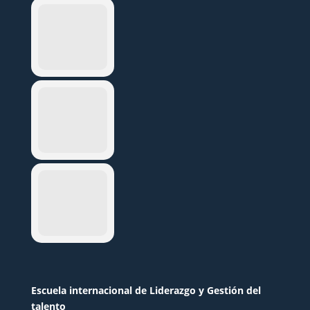
Escuela internacional de Liderazgo y Gestión del
talento