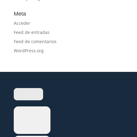
Meta
Acceder
Feed de entradas
Feed de comentarios
WordPress.org