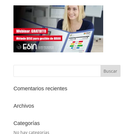
Comentarios recientes
Archivos
Categorías
No hay categorías