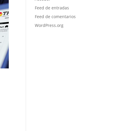
Feed de entradas
Feed de comentarios
WordPress.org