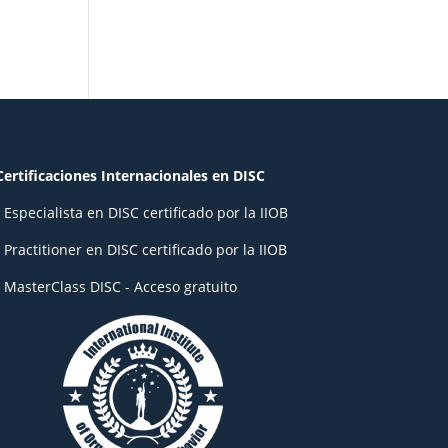
Certificaciones Internacionales en DISC
- Especialista en DISC certificado por la IIOB
- Practitioner en DISC certificado por la IIOB
- MasterClass DISC - Acceso gratuito