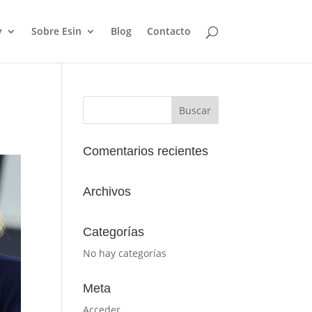
y
Sobre Esin
Blog
Contacto
Comentarios recientes
Archivos
Categorías
No hay categorías
Meta
Acceder