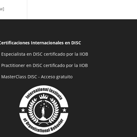
ow]
Certificaciones Internacionales en DISC
- Especialista en DISC certificado por la IIOB
- Practitioner en DISC certificado por la IIOB
- MasterClass DISC - Acceso gratuito