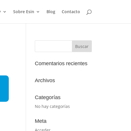
y
Sobre Esin
Blog
Contacto
Comentarios recientes
Archivos
Categorías
No hay categorías
Meta
Acceder