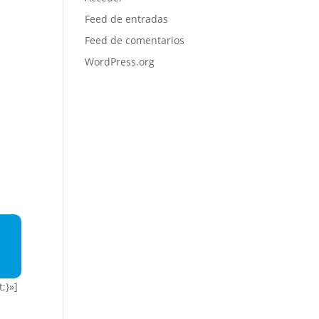
Feed de entradas
Feed de comentarios
WordPress.org
;}»]