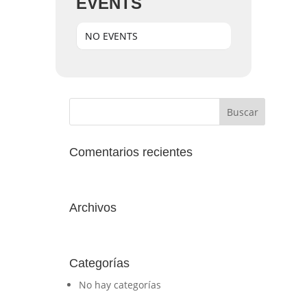
EVENTS
NO EVENTS
Comentarios recientes
Archivos
Categorías
No hay categorías