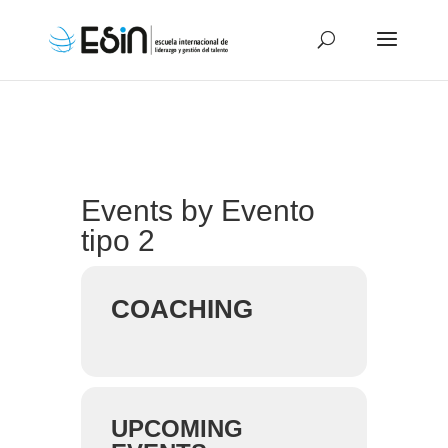
Events by Evento
tipo 2
COACHING
UPCOMING