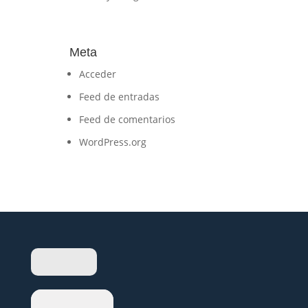
Meta
Acceder
Feed de entradas
Feed de comentarios
WordPress.org