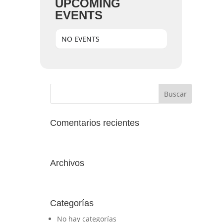
UPCOMING
EVENTS
NO EVENTS
Comentarios recientes
Archivos
Categorías
No hay categorías