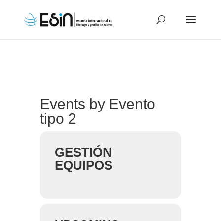
Events by Evento
tipo 2
GESTIÓN
EQUIPOS