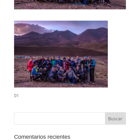
01
Comentarios recientes