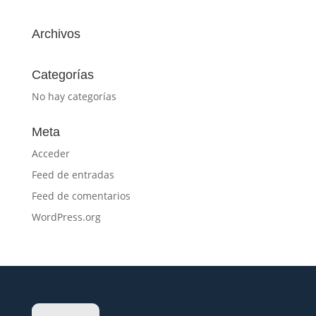
Archivos
Categorías
No hay categorías
Meta
Acceder
Feed de entradas
Feed de comentarios
WordPress.org