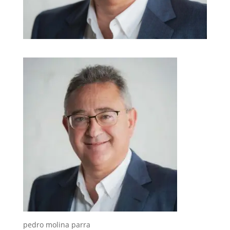
pedro molina parra