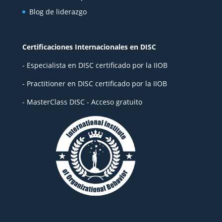
Blog de liderazgo
Certificaciones Internacionales en DISC
- Especialista en DISC certificado por la IIOB
- Practitioner en DISC certificado por la IIOB
- MasterClass DISC - Acceso gratuito