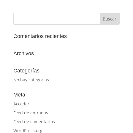
Comentarios recientes
Archivos
Categorías
No hay categorías
Meta
Acceder
Feed de entradas
Feed de comentarios
WordPress.org