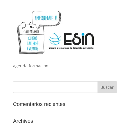
agenda formacion
Comentarios recientes
Archivos