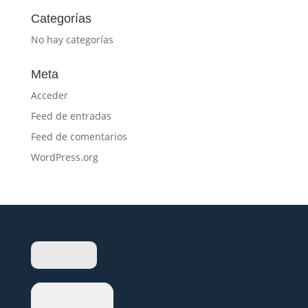
Categorías
No hay categorías
Meta
Acceder
Feed de entradas
Feed de comentarios
WordPress.org