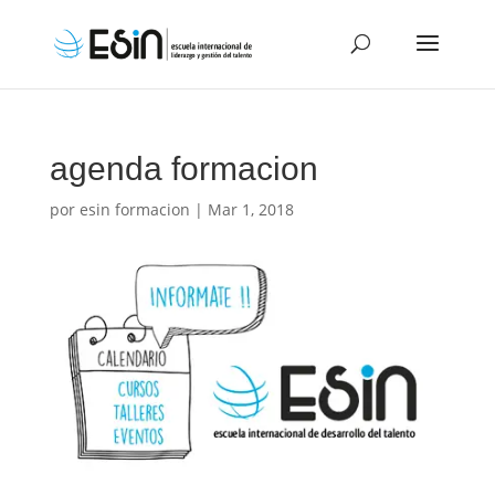
agenda formacion
por
esin formacion
|
Mar 1, 2018