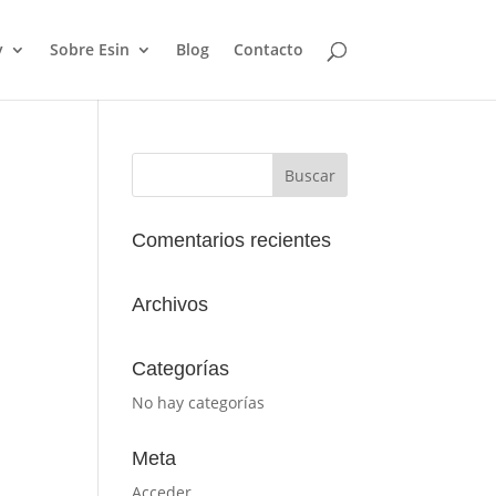
y
Sobre Esin
Blog
Contacto
Comentarios recientes
Archivos
Categorías
No hay categorías
Meta
Acceder