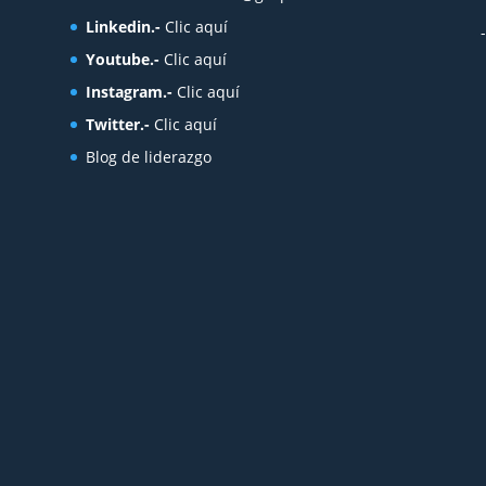
Linkedin.-
Clic aquí
Youtube.-
Clic aquí
Instagram.-
Clic aquí
Twitter.-
Clic aquí
Blog de liderazgo