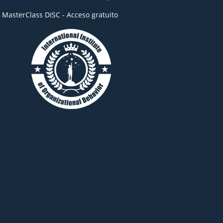
- MasterClass DISC - Acceso gratuito