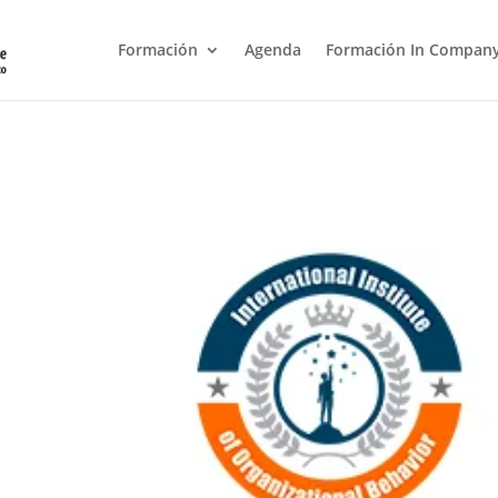
Formación
Agenda
Formación In Compan