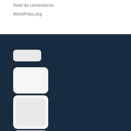
Feed de comentarios
WordPress.org