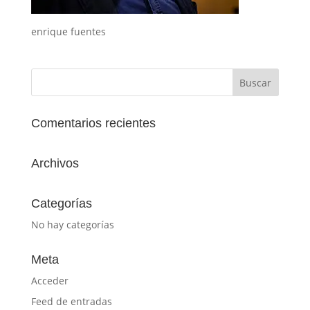
enrique fuentes
Comentarios recientes
Archivos
Categorías
No hay categorías
Meta
Acceder
Feed de entradas