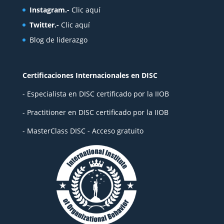
Instagram.-
Clic aquí
Twitter.-
Clic aquí
Blog de liderazgo
Certificaciones Internacionales en DISC
- Especialista en DISC certificado por la IIOB
- Practitioner en DISC certificado por la IIOB
- MasterClass DISC - Acceso gratuito