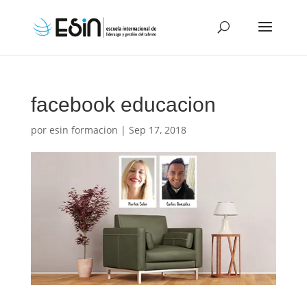
facebook educacion
por
esin formacion
|
Sep 17, 2018