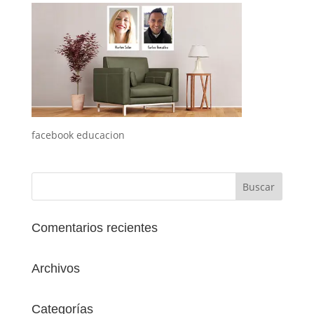
facebook educacion
Comentarios recientes
Archivos
Categorías