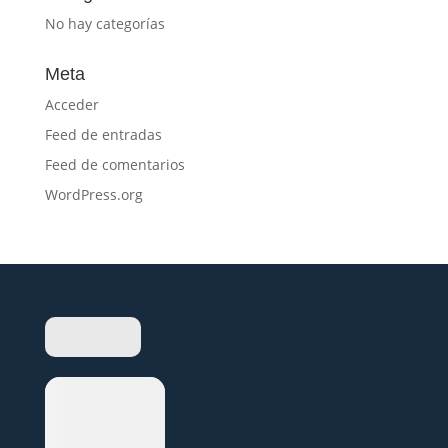
No hay categorías
Meta
Acceder
Feed de entradas
Feed de comentarios
WordPress.org