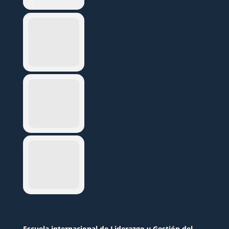
Escuela internacional de Liderazgo y Gestión del