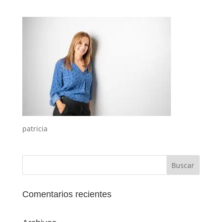
patricia
Comentarios recientes