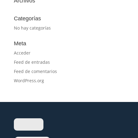
Archivos
Categorías
No hay categorías
Meta
Acceder
Feed de entradas
Feed de comentarios
WordPress.org