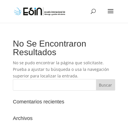
No Se Encontraron
Resultados
No se pudo encontrar la página que solicitaste.
Prueba a ajustar tu búsqueda o usa la navegación
superior para localizar la entrada.
Comentarios recientes
Archivos