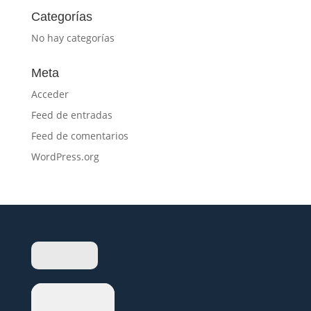
Categorías
No hay categorías
Meta
Acceder
Feed de entradas
Feed de comentarios
WordPress.org