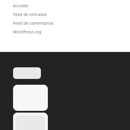
Acceder
Feed de entradas
Feed de comentarios
WordPress.org