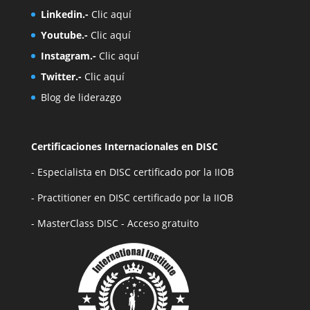
Linkedin.-
Clic aquí
Youtube.-
Clic aquí
Instagram.-
Clic aquí
Twitter.-
Clic aquí
Blog de liderazgo
Certificaciones Internacionales en DISC
- Especialista en DISC certificado por la IIOB
- Practitioner en DISC certificado por la IIOB
- MasterClass DISC - Acceso gratuito