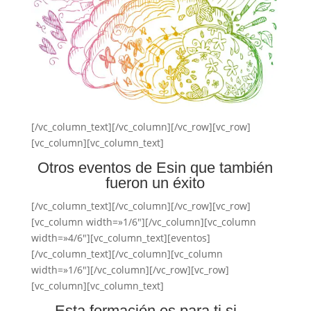
[/vc_column_text][/vc_column][/vc_row][vc_row]
[vc_column][vc_column_text]
Otros eventos de Esin que también
fueron un éxito
[/vc_column_text][/vc_column][/vc_row][vc_row]
[vc_column width=»1/6″][/vc_column][vc_column
width=»4/6″][vc_column_text][eventos]
[/vc_column_text][/vc_column][vc_column
width=»1/6″][/vc_column][/vc_row][vc_row]
[vc_column][vc_column_text]
Esta formación es para ti si …