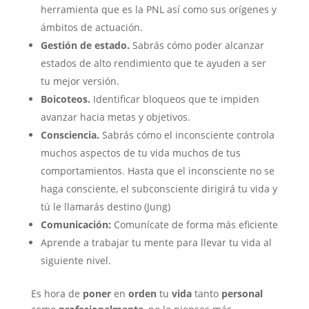
herramienta que es la PNL así como sus orígenes y
ámbitos de actuación.
Gestión de estado.
Sabrás cómo poder alcanzar
estados de alto rendimiento que te ayuden a ser
tu mejor versión.
Boicoteos.
Identificar bloqueos que te impiden
avanzar hacia metas y objetivos.
Consciencia.
Sabrás cómo el inconsciente controla
muchos aspectos de tu vida muchos de tus
comportamientos. Hasta que el inconsciente no se
haga consciente, el subconsciente dirigirá tu vida y
tú le llamarás destino (Jung)
Comunicación:
Comunícate de forma más eficiente
Aprende a trabajar tu mente para llevar tu vida al
siguiente nivel.
Es hora de
poner
en
orden
tu
vida
tanto
personal