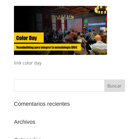
link color day
Comentarios recientes
Archivos