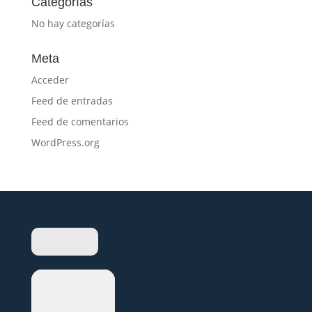
Categorías
No hay categorías
Meta
Acceder
Feed de entradas
Feed de comentarios
WordPress.org