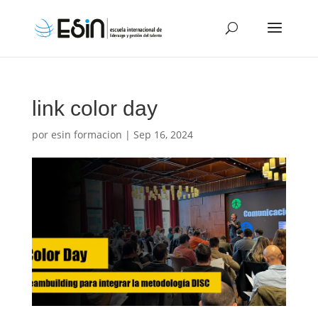
link color day
por
esin formacion
|
Sep 16, 2024