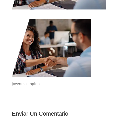
jovenes empleo
Enviar Un Comentario