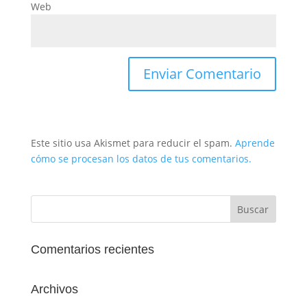
Web
Este sitio usa Akismet para reducir el spam.
Aprende
cómo se procesan los datos de tus comentarios.
Comentarios recientes
Archivos