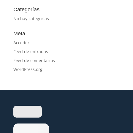
Categorías
No hay categorías
Meta
Acceder
Feed de entradas
Feed de comentarios
WordPress.org