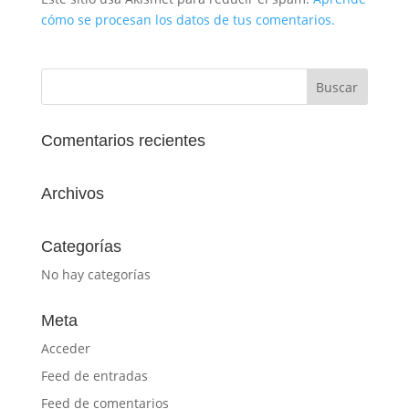
cómo se procesan los datos de tus comentarios.
Comentarios recientes
Archivos
Categorías
No hay categorías
Meta
Acceder
Feed de entradas
Feed de comentarios