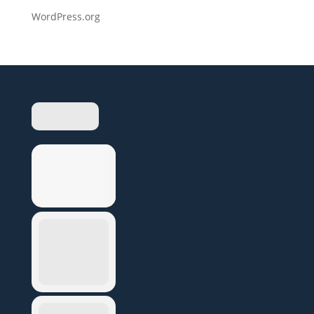
WordPress.org