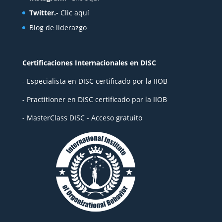
Twitter.-
Clic aquí
Blog de liderazgo
Certificaciones Internacionales en DISC
- Especialista en DISC certificado por la IIOB
- Practitioner en DISC certificado por la IIOB
- MasterClass DISC - Acceso gratuito