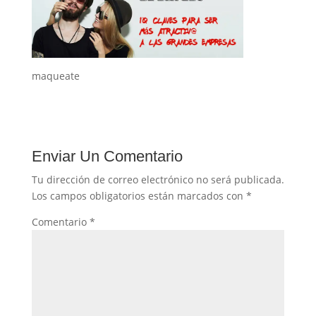
maqueate
Enviar Un Comentario
Tu dirección de correo electrónico no será publicada.
Los campos obligatorios están marcados con
*
Comentario
*