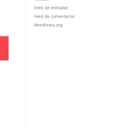
Feed de entradas
Feed de comentarios
WordPress.org