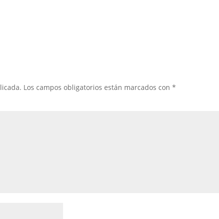
licada.
Los campos obligatorios están marcados con
*