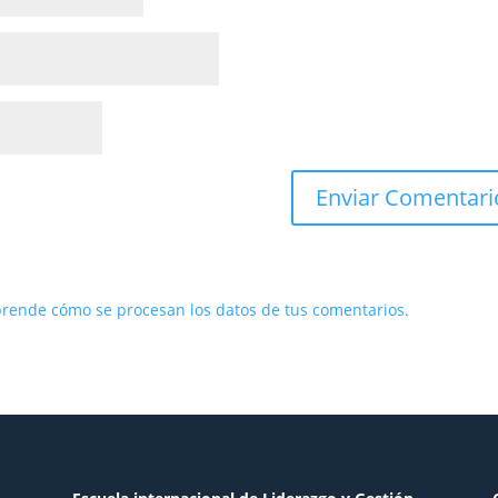
rende cómo se procesan los datos de tus comentarios.