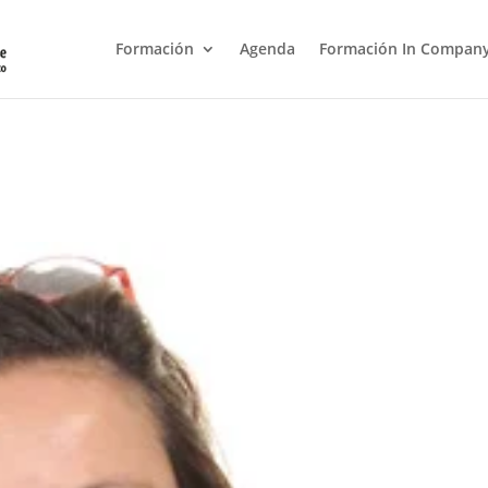
Formación
Agenda
Formación In Compan