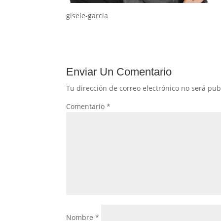
gisele-garcia
Enviar Un Comentario
Tu dirección de correo electrónico no será pub
Comentario
*
Nombre
*