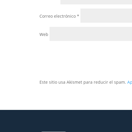
Correo electrónico
*
Web
Este sitio usa Akismet para reducir el spam.
Ap