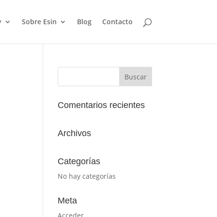
y
Sobre Esin
Blog
Contacto
Comentarios recientes
Archivos
Categorías
No hay categorías
Meta
Acceder