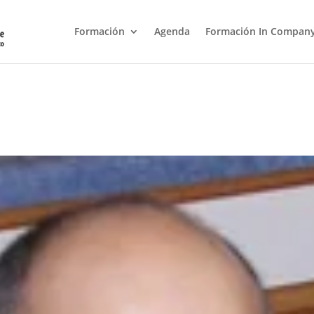
Formación
Agenda
Formación In Compan