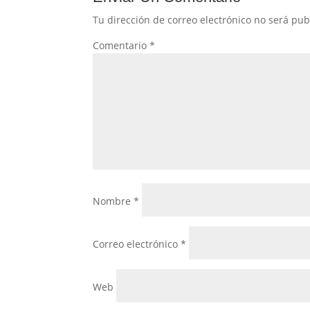
Tu dirección de correo electrónico no será pub
Comentario
*
Nombre
*
Correo electrónico
*
Web