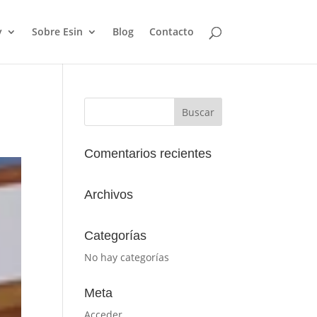
y
Sobre Esin
Blog
Contacto
Comentarios recientes
Archivos
Categorías
No hay categorías
Meta
Acceder