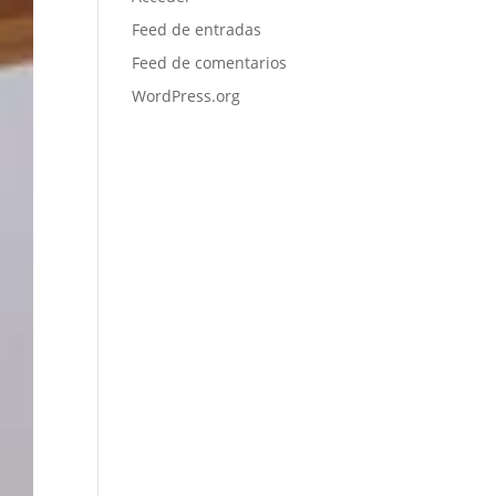
Feed de entradas
Feed de comentarios
WordPress.org