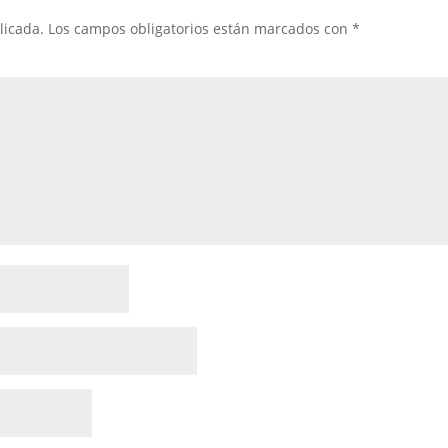
licada.
Los campos obligatorios están marcados con
*