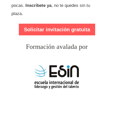
pocas.
Inscríbete ya
, no te quedes sin tu
plaza.
Solicitar invitación gratuita
Formación avalada por