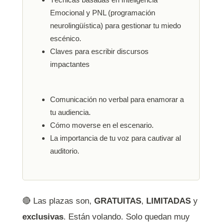
Emocional y PNL (programación
neurolingüística) para gestionar tu miedo
escénico.
Claves para escribir discursos
impactantes
Comunicación no verbal para enamorar a
tu audiencia.
Cómo moverse en el escenario.
La importancia de tu voz para cautivar al
auditorio.
🔴 Las plazas son,
GRATUITAS
,
LIMITADAS
y
exclusivas
. Están volando. Solo quedan muy