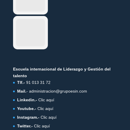
Escuela internacional de Liderazgo y Gestión del
talento
Tlf.-
91 013 31 72
Mail.
-
administracion@grupoesin.com
Linkedin.-
Clic aquí
Youtube.-
Clic aquí
Instagram.-
Clic aquí
Twitter.-
Clic aquí