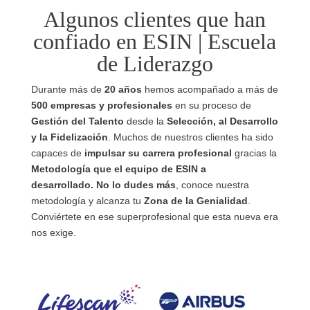
Algunos clientes que han
confiado en ESIN | Escuela
de Liderazgo
Durante más de
20 años
hemos acompañado a más de
500 empresas y profesionales
en su proceso de
Gestión del Talento
desde la
Selección, al Desarrollo
y la Fidelización
. Muchos de nuestros clientes ha sido
capaces de
impulsar su carrera profesional
gracias la
Metodología que el equipo de ESIN a
desarrollado.
No lo dudes más
, conoce nuestra
metodología y alcanza tu
Zona de la Genialidad
.
Conviértete en ese superprofesional que esta nueva era
nos exige.