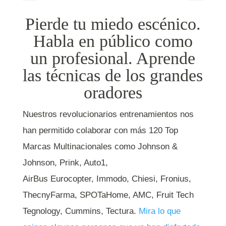
Pierde tu miedo escénico.
Habla en público como
un profesional. Aprende
las técnicas de los grandes
oradores
Nuestros revolucionarios entrenamientos nos
han permitido colaborar con más 120 Top
Marcas Multinacionales como Johnson &
Johnson, Prink, Auto1,
AirBus Eurocopter, Immodo, Chiesi, Fronius,
ThecnyFarma, SPOTaHome, AMC, Fruit Tech
Tegnology, Cummins, Tectura.
Mira lo que