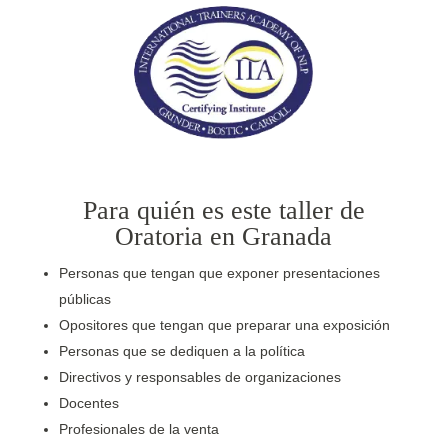
Para quién es este taller de
Oratoria en Granada
Personas que tengan que exponer presentaciones
públicas
Opositores que tengan que preparar una exposición
Personas que se dediquen a la política
Directivos y responsables de organizaciones
Docentes
Profesionales de la venta