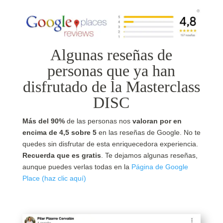
Algunas reseñas de
personas que ya han
disfrutado de la Masterclass
DISC
Más del 90%
de las personas nos
valoran por en
encima de 4,5 sobre 5
en las reseñas de Google. No te
quedes sin disfrutar de esta enriquecedora experiencia.
Recuerda que es gratis
. Te dejamos algunas reseñas,
aunque puedes verlas todas en la
Página de Google
Place (haz clic aquí)