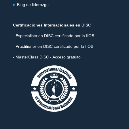
Blog de liderazgo
Certificaciones Internacionales en DISC
- Especialista en DISC certificado por la IIOB
- Practitioner en DISC certificado por la IIOB
- MasterClass DISC - Acceso gratuito