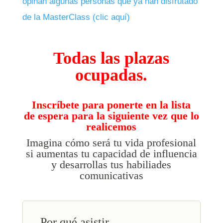
opinan algunas personas que ya han disfrutado
de la MasterClass (clic aquí)
Todas las plazas
ocupadas.
Inscríbete para ponerte en la lista
de espera para la siguiente vez que lo
realicemos
Imagina cómo será tu vida profesional
si aumentas tu capacidad de influencia
y desarrollas tus habiliades
comunicativas
Por qué asistir