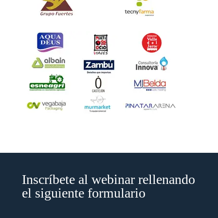
Inscríbete al webinar rellenando
el siguiente formulario