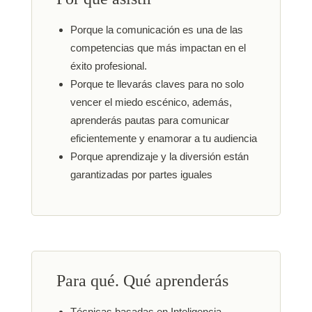
Porque la comunicación es una de las
competencias que más impactan en el
éxito profesional.
Porque te llevarás claves para no solo
vencer el miedo escénico, además,
aprenderás pautas para comunicar
eficientemente y enamorar a tu audiencia
Porque aprendizaje y la diversión están
garantizadas por partes iguales
Para qué. Qué aprenderás
Técnicas basadas en Inteligencia