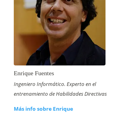
Enrique Fuentes
Ingeniero Informático. Experto en el
entrenamiento de Habilidades Directivas
Más info sobre Enrique