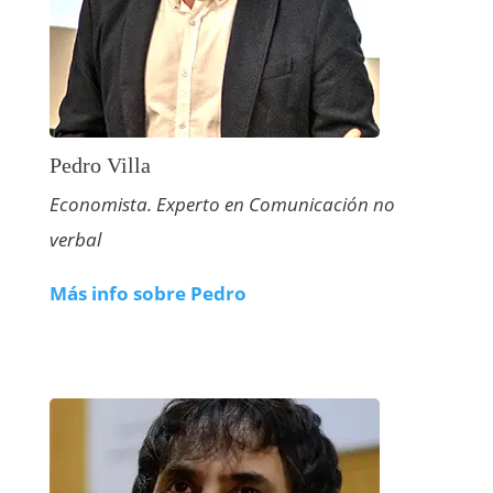
Pedro Villa
Economista. Experto en Comunicación no
verbal
Más info sobre Pedro