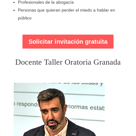
Profesionales de la abogacía
Personas que quieran perder el miedo a hablar en
público
Solicitar invitación gratuita
Docente Taller Oratoria Granada