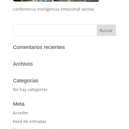
conferencia inteligencia emocional ventas
Comentarios recientes
Archivos
Categorías
No hay categorías
Meta
Acceder
Feed de entradas