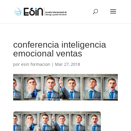
conferencia inteligencia
emocional ventas
por
esin formacion
|
Mar 27, 2018