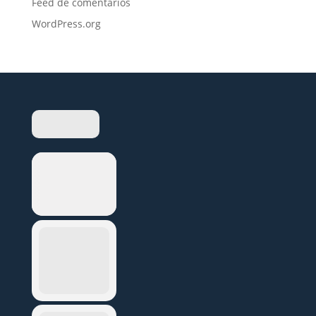
Feed de comentarios
WordPress.org