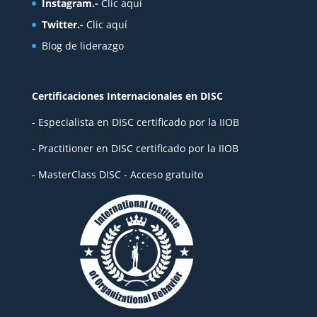
Instagram.-
Clic aquí
Twitter.-
Clic aquí
Blog de liderazgo
Certificaciones Internacionales en DISC
- Especialista en DISC certificado por la IIOB
- Practitioner en DISC certificado por la IIOB
- MasterClass DISC - Acceso gratuito