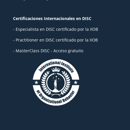
Certificaciones Internacionales en DISC
- Especialista en DISC certificado por la IIOB
- Practitioner en DISC certificado por la IIOB
- MasterClass DISC - Acceso gratuito