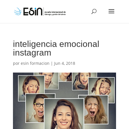
inteligencia emocional
instagram
por
esin formacion
|
Jun 4, 2018