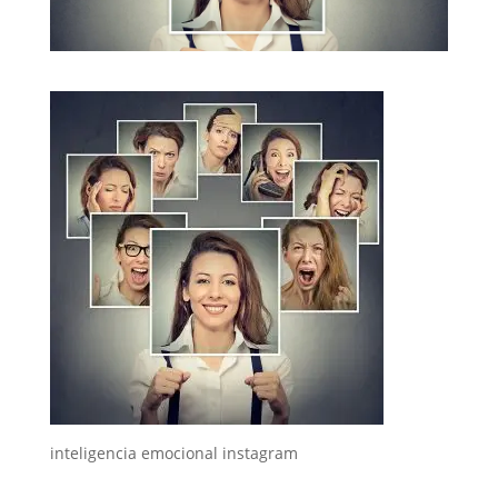
inteligencia emocional instagram