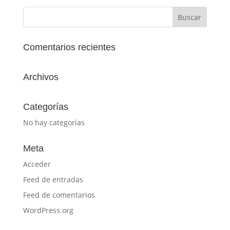
Comentarios recientes
Archivos
Categorías
No hay categorías
Meta
Acceder
Feed de entradas
Feed de comentarios
WordPress.org