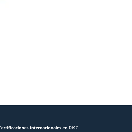
Certificaciones Internacionales en DISC