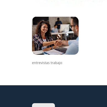
entrevistas trabajo