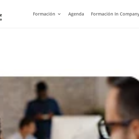
Formación
Agenda
Formación In Compan