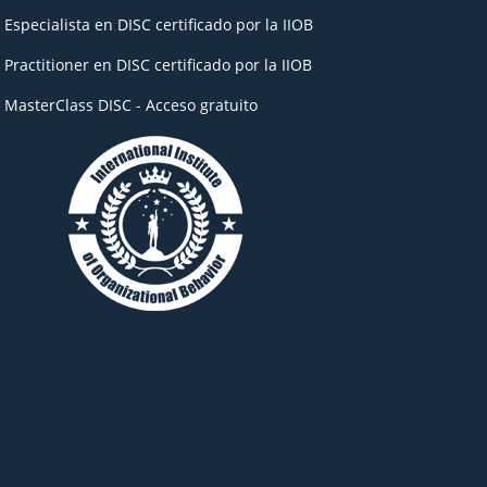
- Especialista en DISC certificado por la IIOB
- Practitioner en DISC certificado por la IIOB
- MasterClass DISC - Acceso gratuito