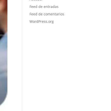
Feed de entradas
Feed de comentarios
WordPress.org