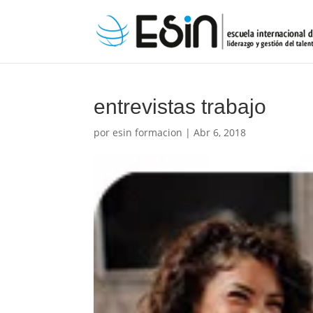
entrevistas trabajo
por
esin formacion
|
Abr 6, 2018