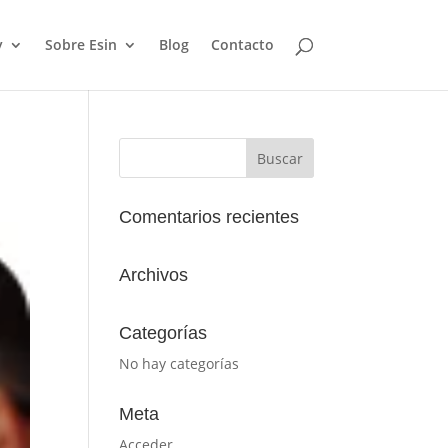
y
Sobre Esin
Blog
Contacto
Comentarios recientes
Archivos
Categorías
No hay categorías
Meta
Acceder