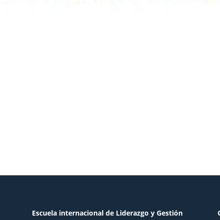
Escuela internacional de Liderazgo y Gestión