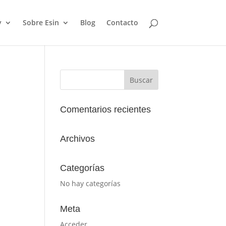
y
Sobre Esin
Blog
Contacto
Comentarios recientes
Archivos
Categorías
No hay categorías
Meta
Acceder