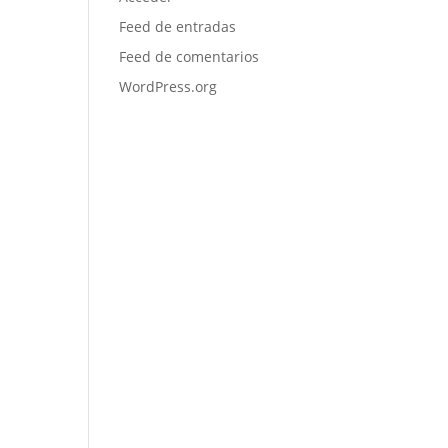
Feed de entradas
Feed de comentarios
WordPress.org