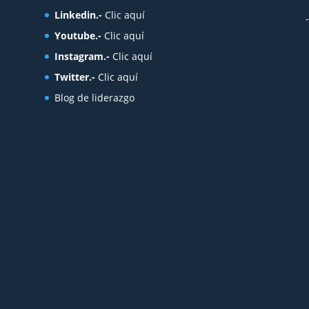
Linkedin.-
Clic aquí
Youtube.-
Clic aquí
Instagram.-
Clic aquí
Twitter.-
Clic aquí
Blog de liderazgo