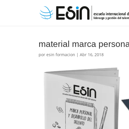
material marca persona
por
esin formacion
|
Abr 16, 2018