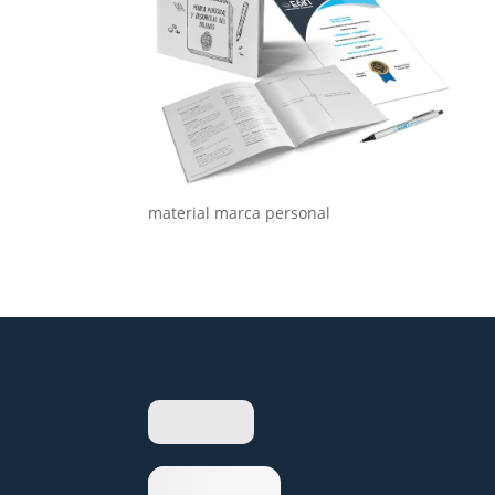
material marca personal