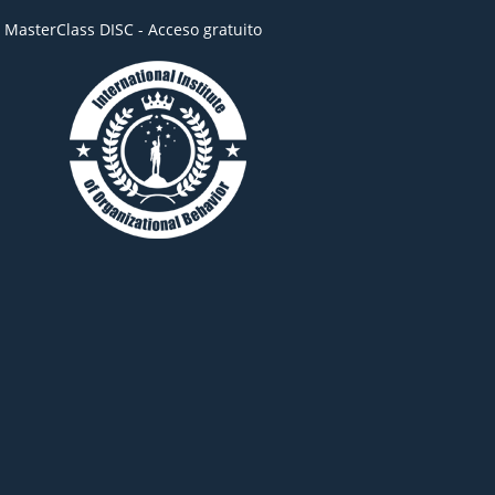
- MasterClass DISC - Acceso gratuito