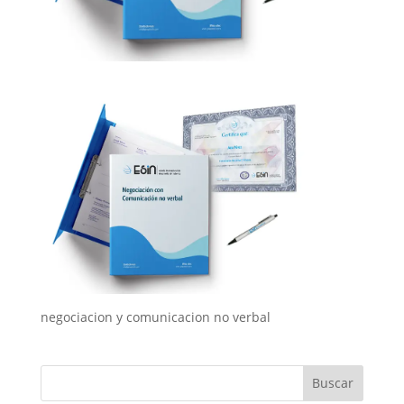
negociacion y comunicacion no verbal