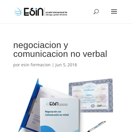
negociacion y
comunicacion no verbal
por
esin formacion
|
Jun 5, 2018