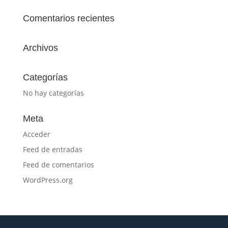
Comentarios recientes
Archivos
Categorías
No hay categorías
Meta
Acceder
Feed de entradas
Feed de comentarios
WordPress.org