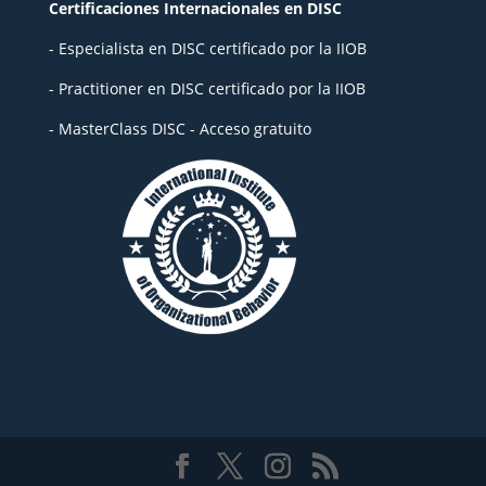
Certificaciones Internacionales en DISC
- Especialista en DISC certificado por la IIOB
- Practitioner en DISC certificado por la IIOB
- MasterClass DISC - Acceso gratuito