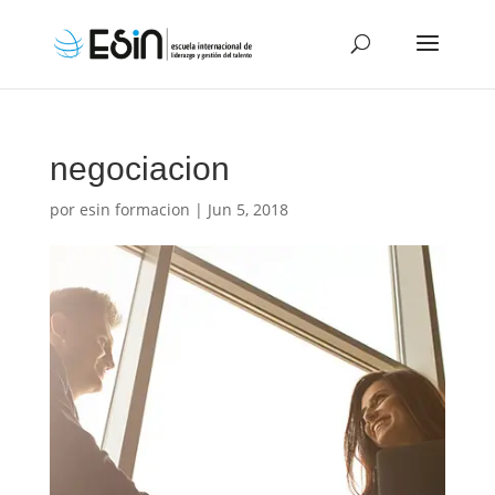
negociacion
por
esin formacion
|
Jun 5, 2018