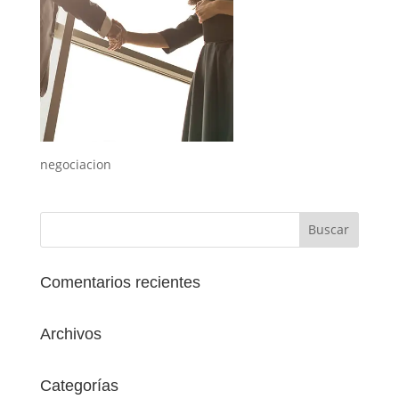
negociacion
Comentarios recientes
Archivos
Categorías