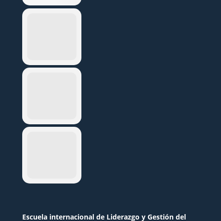
Escuela internacional de Liderazgo y Gestión del