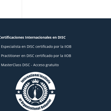
Certificaciones Internacionales en DISC
- Especialista en DISC certificado por la IIOB
- Practitioner en DISC certificado por la IIOB
- MasterClass DISC - Acceso gratuito