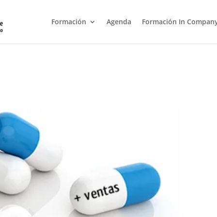
Formación
Agenda
Formación In Compan