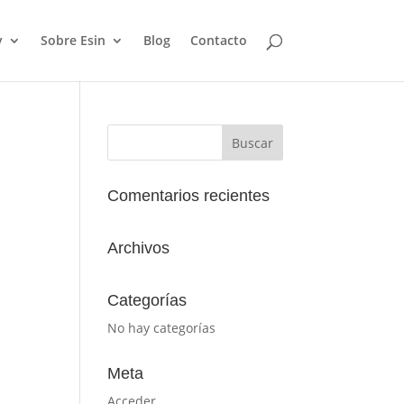
y
Sobre Esin
Blog
Contacto
Comentarios recientes
Archivos
Categorías
No hay categorías
Meta
Acceder