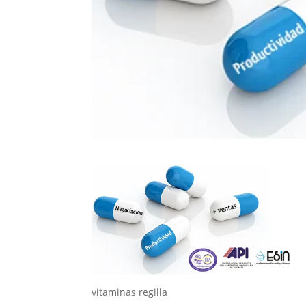
vitaminas regilla