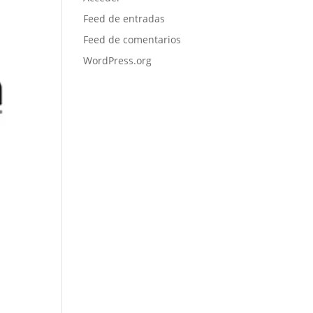
Feed de entradas
Feed de comentarios
WordPress.org