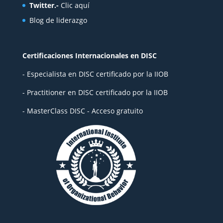
Twitter.-
Clic aquí
Blog de liderazgo
Certificaciones Internacionales en DISC
- Especialista en DISC certificado por la IIOB
- Practitioner en DISC certificado por la IIOB
- MasterClass DISC - Acceso gratuito