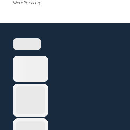
WordPress.org