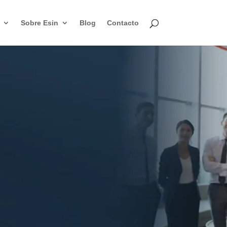
Sobre Esin
Blog
Contacto