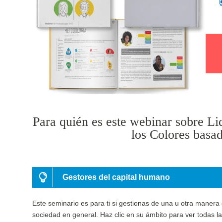
Para quién es este webinar sobre Li
los Colores basa
Gestores del capital humano
Este seminario es para ti si gestionas de una u otra manera 
sociedad en general. Haz clic en su ámbito para ver todas la