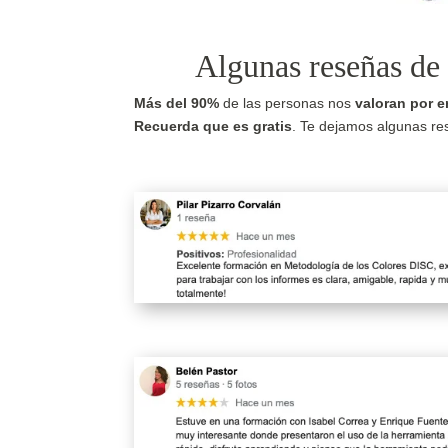
Algunas reseñas de 
Más del 90%
de las personas nos
valoran por e
Recuerda que es gratis
. Te dejamos algunas re