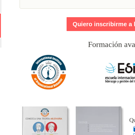
Quiero inscribirme a 
Formación ava
Qu