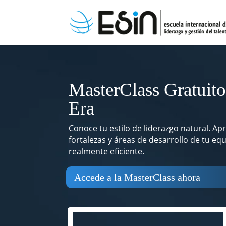
MasterClass Gratuito
Era
Conoce tu estilo de liderazgo natural. Ap
fortalezas y áreas de desarrollo de tu e
realmente eficiente.
Accede a la MasterClass ahora