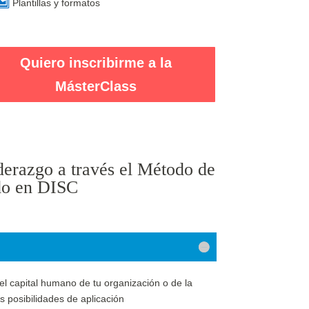
Plantillas y formatos
Quiero inscribirme a la
MásterClass
derazgo a través el Método de
do en DISC
el capital humano de tu organización o de la
s posibilidades de aplicación