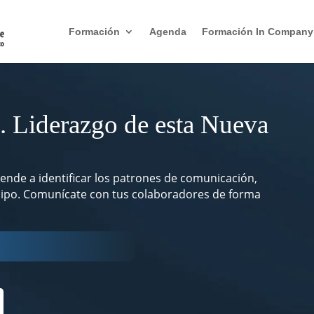
Formación
Agenda
Formación In Company
. Liderazgo de esta Nueva
rende a identificar los patrones de comunicación,
quipo. Comunícate con tus colaboradores de forma