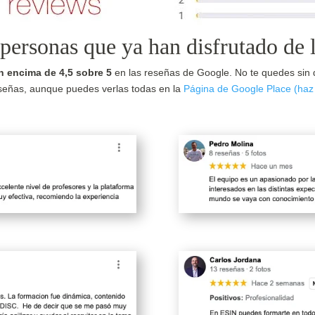
personas que ya han disfrutado de
n encima de 4,5 sobre 5
en las reseñas de Google. No te quedes sin d
señas, aunque puedes verlas todas en la
Página de Google Place (haz 