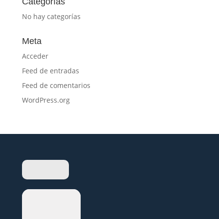
Categorías
No hay categorías
Meta
Acceder
Feed de entradas
Feed de comentarios
WordPress.org