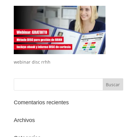
webinar disc rrhh
Comentarios recientes
Archivos