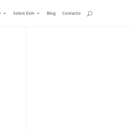
y
Sobre Esin
Blog
Contacto