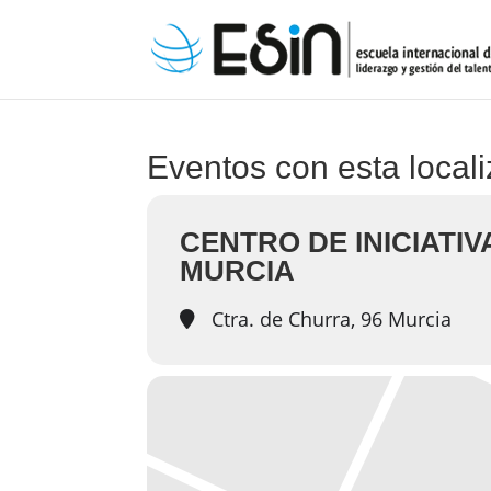
Eventos con esta local
CENTRO DE INICIATI
MURCIA
Ctra. de Churra, 96 Murcia