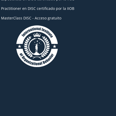
- Practitioner en DISC certificado por la IIOB
- MasterClass DISC - Acceso gratuito