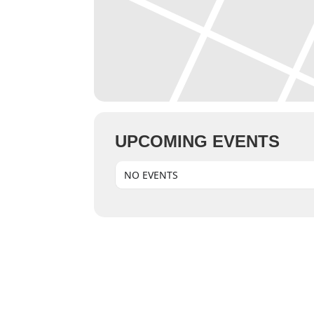
UPCOMING EVENTS
NO EVENTS