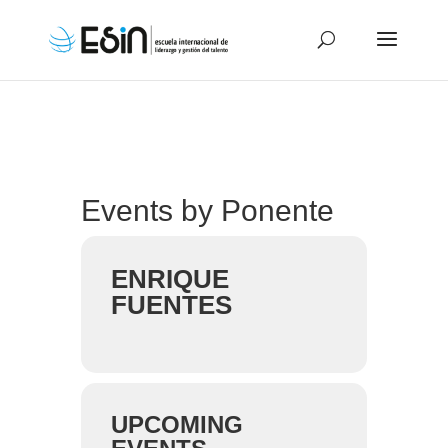
Events by Ponente
ENRIQUE
FUENTES
UPCOMING