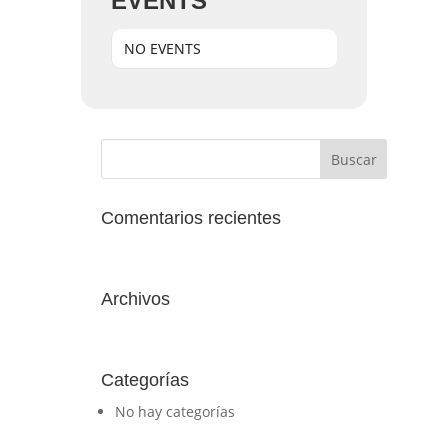
EVENTS
NO EVENTS
Comentarios recientes
Archivos
Categorías
No hay categorías