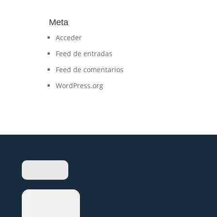
Meta
Acceder
Feed de entradas
Feed de comentarios
WordPress.org