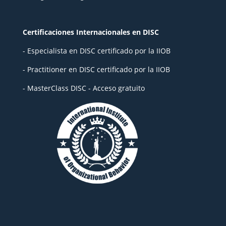
Certificaciones Internacionales en DISC
- Especialista en DISC certificado por la IIOB
- Practitioner en DISC certificado por la IIOB
- MasterClass DISC - Acceso gratuito