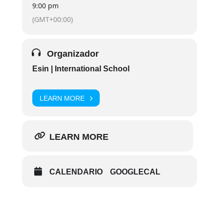
9:00 pm
(GMT+00:00)
Organizador
Esin | International School
LEARN MORE
LEARN MORE
CALENDARIO
GOOGLECAL