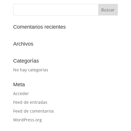
Comentarios recientes
Archivos
Categorías
No hay categorías
Meta
Acceder
Feed de entradas
Feed de comentarios
WordPress.org