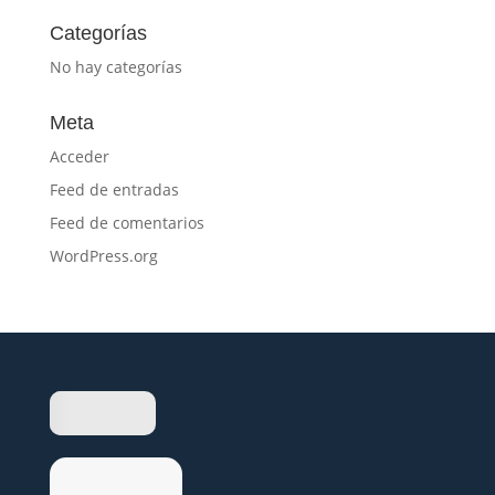
Categorías
No hay categorías
Meta
Acceder
Feed de entradas
Feed de comentarios
WordPress.org