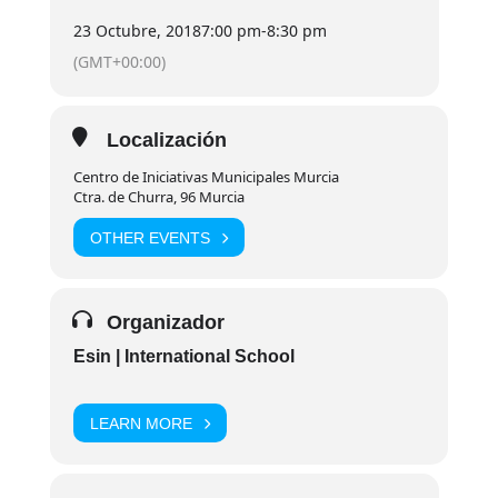
23 Octubre, 2018
7:00 pm
-
8:30 pm
(GMT+00:00)
Localización
Centro de Iniciativas Municipales Murcia
Ctra. de Churra, 96 Murcia
OTHER EVENTS
Organizador
Esin | International School
LEARN MORE