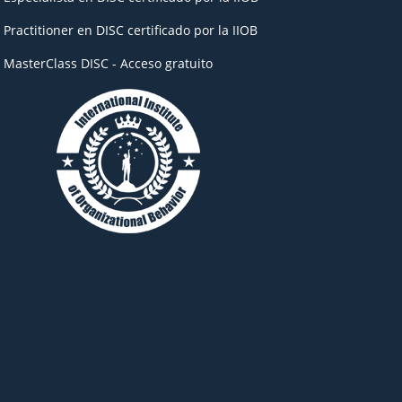
- Practitioner en DISC certificado por la IIOB
- MasterClass DISC - Acceso gratuito