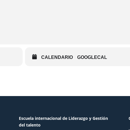
CALENDARIO
GOOGLECAL
Escuela internacional de Liderazgo y Gestión
del talento