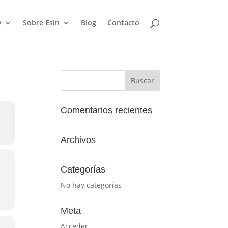
y
Sobre Esin
Blog
Contacto
Comentarios recientes
Archivos
Categorías
No hay categorías
Meta
Acceder