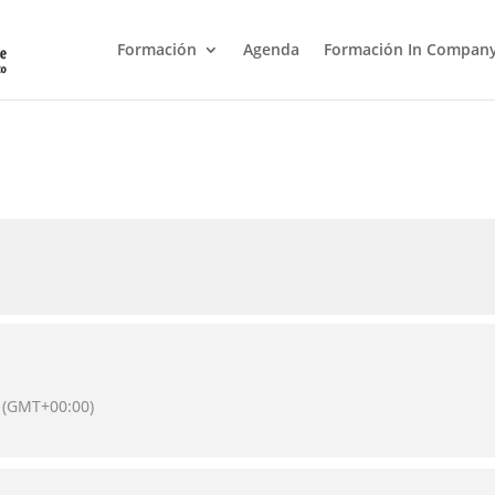
Formación
Agenda
Formación In Compan
(GMT+00:00)