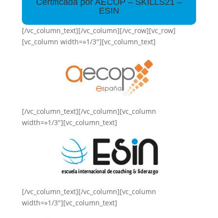
Certificada por AECOP – SKILLS21 –
ESIN
[/vc_column_text][/vc_column][/vc_row][vc_row]
[vc_column width=»1/3″][vc_column_text]
[/vc_column_text][/vc_column][vc_column
width=»1/3″][vc_column_text]
[/vc_column_text][/vc_column][vc_column
width=»1/3″][vc_column_text]