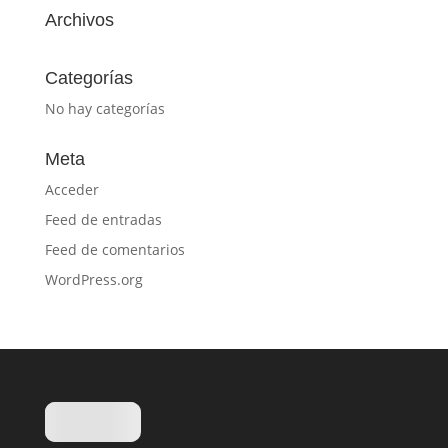
Archivos
Categorías
No hay categorías
Meta
Acceder
Feed de entradas
Feed de comentarios
WordPress.org