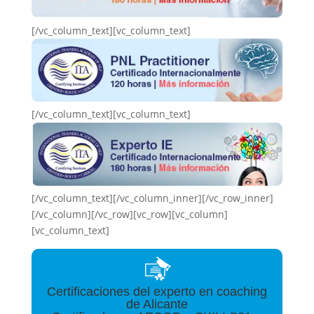
[/vc_column_text][vc_column_text]
[/vc_column_text][vc_column_text]
[/vc_column_text][/vc_column_inner][/vc_row_inner]
[/vc_column][/vc_row][vc_row][vc_column]
[vc_column_text]
Certificaciones del experto en coaching
de Alicante