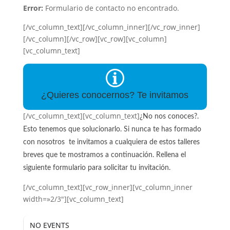
Error:
Formulario de contacto no encontrado.
[/vc_column_text][/vc_column_inner][/vc_row_inner]
[/vc_column][/vc_row][vc_row][vc_column]
[vc_column_text]
¿Quieres conocernos? Te invitamos
[/vc_column_text][vc_column_text]
¿No nos conoces?.
Esto tenemos que solucionarlo. Si nunca te has formado
con nosotros te invitamos a cualquiera de estos talleres
breves que te mostramos a continuación. Rellena el
siguiente formulario para solicitar tu invitación.
[/vc_column_text][vc_row_inner][vc_column_inner
width=»2/3″][vc_column_text]
NO EVENTS