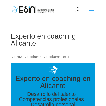
Experto en coaching
Alicante
[vc_row][vc_column][vc_column_text]
Experto en coaching en
Alicante
Desarrollo del talento ·
Competencias profesionales ·
Desarrollo personal