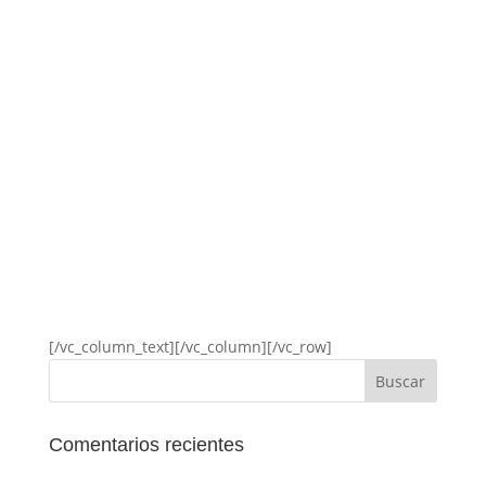
[/vc_column_text][/vc_column][/vc_row]
Comentarios recientes