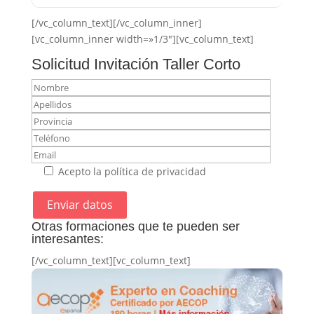
[/vc_column_text][/vc_column_inner]
[vc_column_inner width=»1/3″][vc_column_text]
Solicitud Invitación Taller Corto
Acepto la política de privacidad
Otras formaciones que te pueden ser
interesantes:
[/vc_column_text][vc_column_text]