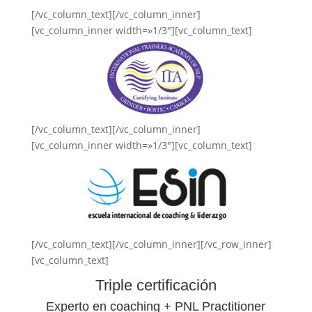
[/vc_column_text][/vc_column_inner]
[vc_column_inner width=»1/3″][vc_column_text]
[/vc_column_text][/vc_column_inner]
[vc_column_inner width=»1/3″][vc_column_text]
[/vc_column_text][/vc_column_inner][/vc_row_inner]
[vc_column_text]
Triple certificación
Experto en coaching + PNL Practitioner