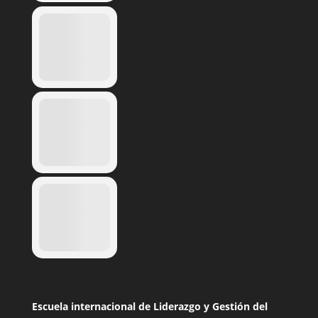
Escuela internacional de Liderazgo y Gestión del