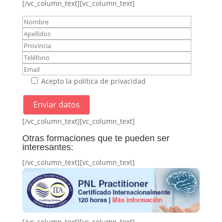
[/vc_column_text][vc_column_text]
Acepto la política de privacidad
[/vc_column_text][vc_column_text]
Otras formaciones que te pueden ser
interesantes:
[/vc_column_text][vc_column_text]
[/vc_column_text][vc_column_text]