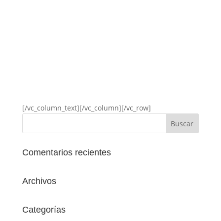
[/vc_column_text][/vc_column][/vc_row]
Comentarios recientes
Archivos
Categorías