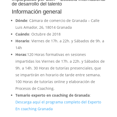
de desarrollo del talento
Información general
Dónde
: Cámara de comercio de Granada – Calle
Luis Amador, 26, 18014 Granada
Cuándo
: Octubre de 2018
Horario
: Viernes de 17h. a 22h. y Sábados de 9h. a
14h
Horas
:120 Horas formativas en sesiones
impartidas los Viernes de 17h. a 22h. y Sábados de
9h. a 14h. 30 Horas de tutorías presenciales, que
se impartirán en horario de tarde entre semana.
100 Horas de tutorías online y elaboración de
Procesos de Coaching.
Temario experto en coaching de Granada
:
Descarga aquí el programa completo del Experto
En coaching Granada