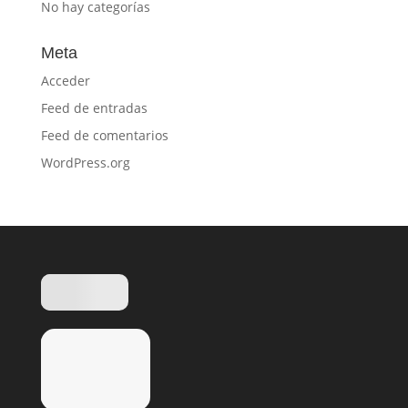
No hay categorías
Meta
Acceder
Feed de entradas
Feed de comentarios
WordPress.org