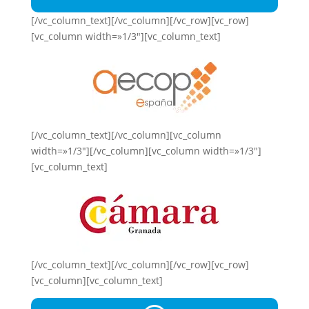
[/vc_column_text][/vc_column][/vc_row][vc_row]
[vc_column width=»1/3″][vc_column_text]
[/vc_column_text][/vc_column][vc_column
width=»1/3″][/vc_column][vc_column width=»1/3″]
[vc_column_text]
[/vc_column_text][/vc_column][/vc_row][vc_row]
[vc_column][vc_column_text]