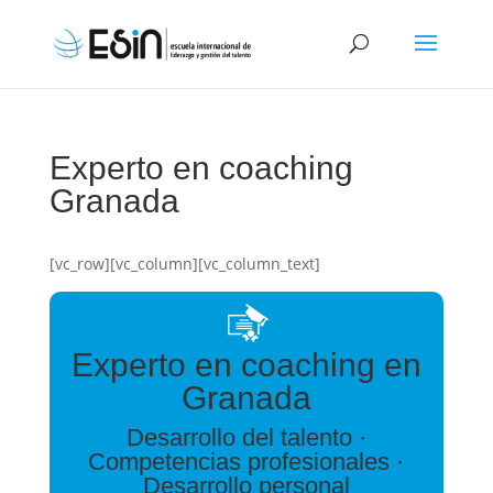
Experto en coaching
Granada
[vc_row][vc_column][vc_column_text]
Experto en coaching en
Granada
Desarrollo del talento ·
Competencias profesionales ·
Desarrollo personal