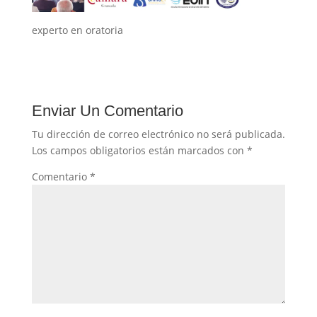
experto en oratoria
Enviar Un Comentario
Tu dirección de correo electrónico no será publicada.
Los campos obligatorios están marcados con
*
Comentario
*