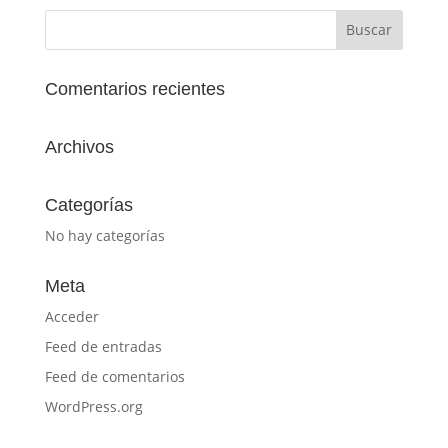
Comentarios recientes
Archivos
Categorías
No hay categorías
Meta
Acceder
Feed de entradas
Feed de comentarios
WordPress.org