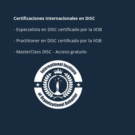
Certificaciones Internacionales en DISC
- Especialista en DISC certificado por la IIOB
- Practitioner en DISC certificado por la IIOB
- MasterClass DISC - Acceso gratuito