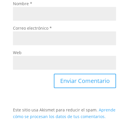
Nombre
*
Correo electrónico
*
Web
Este sitio usa Akismet para reducir el spam.
Aprende
cómo se procesan los datos de tus comentarios.