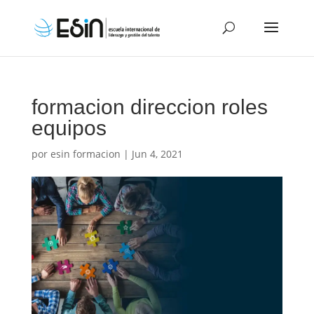
formacion direccion roles
equipos
por
esin formacion
|
Jun 4, 2021