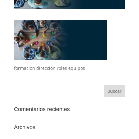
formacion direccion roles equipos
Comentarios recientes
Archivos