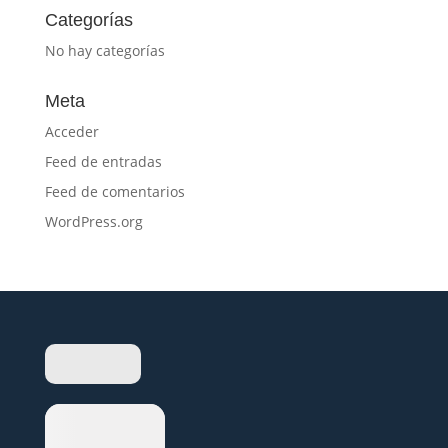
Categorías
No hay categorías
Meta
Acceder
Feed de entradas
Feed de comentarios
WordPress.org