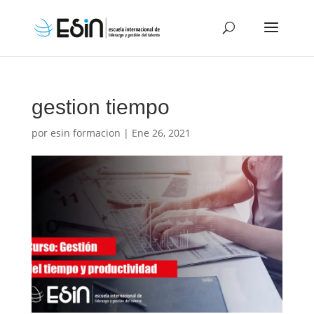
gestion tiempo
por
esin formacion
|
Ene 26, 2021