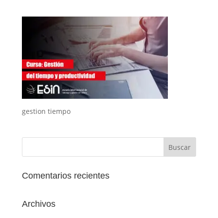
gestion tiempo
Comentarios recientes
Archivos