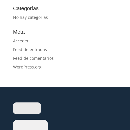
Categorías
No hay categorías
Meta
Acceder
Feed de entradas
Feed de comentarios
WordPress.org