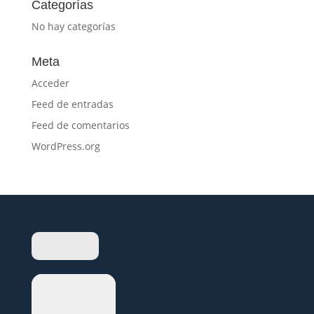
Categorías
No hay categorías
Meta
Acceder
Feed de entradas
Feed de comentarios
WordPress.org