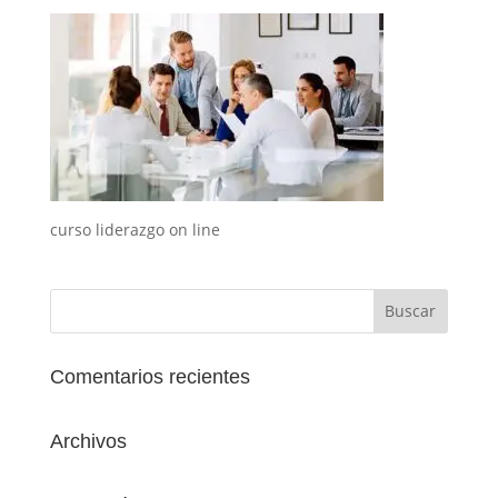
curso liderazgo on line
Comentarios recientes
Archivos